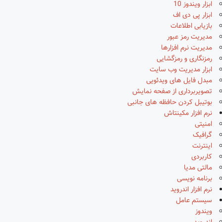
ابزار ویندوز 10
ابزار پی دی اف
بازیابی اطلاعات
مدیریت رمز عبور
مدیریت نرم افزارها
رمزنگاری و رمزگشایی
ابزار مدیریت وب سایت
مبدل فایل های ویدئویی
تصویربرداری از صفحه نمایش
بوتیبل کردن حافظه های جانبی
نرم افزار مکینتاش
امنیتی
گرافیک
اینترنت
کاربردی
مالتی مدیا
برنامه نویسی
نرم افزار اندروید
سیستم عامل
ویندوز