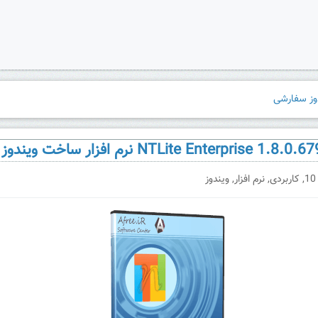
,
کاربردی
,
نرم افزار
,
ویندوز