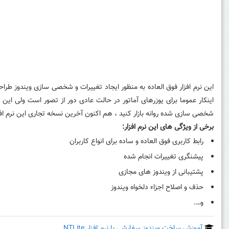
این نرم افزار فوق العاده به منظور ایجاد تغییرات و شخصی سازی ویندوز طرا
اینکار عموما برای یوزرهای آماتور در حالت عادی دور از تصور است ولی این 
شخصی سازی شده روانه بازار کنید ، هم اکنون آخرین نسخه تجاری این نرم افزار
برخی از ویژگی های این نرم افزار:
رابط کاربری فوق العاده و ساده برای انواع کاربران
پیشنگری تغییرات انجام شده
پشتیبانی از ویندوز های مجازی
حذف و اصلاح اجزاء دلخواه ویندوز
و….
آموزش ساخت ویندوز سفارشی با نرم افزار NTLite