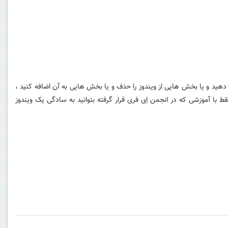
 دهید و یا بخش هایی از ویندوز را حذف و یا بخش هایی به آن اضافه کنید ،
ط با آموزشی که در انجمن اِی فری قرار گرفته بتوانید به سادگی یک ویندوز