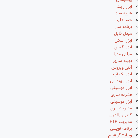
پیامرسان
ابزار رایت
شبیه ساز
حسابداری
برنامه ساز
مبدل فایل
ابزار اسکن
ابزار آفیس
مولتی مدیا
بهینه سازی
آنتی ویروس
ابزار بک آپ
ابزار مهندسی
ابزار موسیقی
فشرده سازی
ابزار موسیقی
مدیریت ابری
کنترل والدین
مدیریت FTP
برنامه نویسی
ویرایشگر فیلم