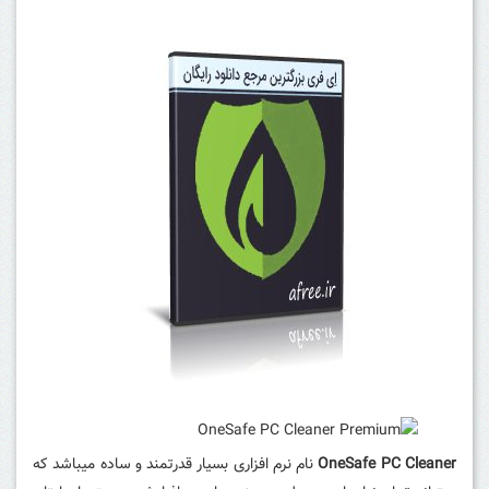
OneSafe PC Cleaner
نام نرم افزاری بسیار قدرتمند و ساده میباشد که