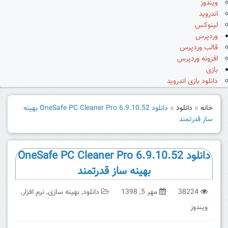
ویندوز
اندروید
لینوکس
وردپرس
قالب وردپرس
افزونه وردپرس
بازی
دانلود بازی اندروید
خانه
»
دانلود
»
دانلود OneSafe PC Cleaner Pro 6.9.10.52 بهینه
ساز قدرتمند
دانلود OneSafe PC Cleaner Pro 6.9.10.52
بهینه ساز قدرتمند
38224
مهر 5, 1398
دانلود
,
بهینه سازی
,
نرم افزار
,
ویندوز