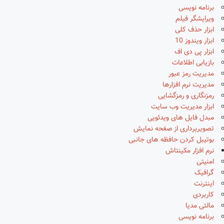
برنامه نویسی
ویرایشگر فیلم
ابزار حذف کلی
ابزار ویندوز 10
ابزار پی دی اف
بازیابی اطلاعات
مدیریت رمز عبور
مدیریت نرم افزارها
رمزنگاری و رمزگشایی
ابزار مدیریت وب سایت
مبدل فایل های ویدئویی
تصویربرداری از صفحه نمایش
بوتیبل کردن حافظه های جانبی
نرم افزار مکینتاش
امنیتی
گرافیک
اینترنت
کاربردی
مالتی مدیا
برنامه نویسی