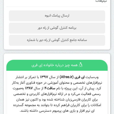
تبلیغات
ارسال پیامک انبوه
برنامه کنترل گوشی از راه دور
سامانه جامع کنترل گوشی از راه دور با شماره
همه چیز درباره خانواده اِی فری
وب‌سایت
ای فری (Afree.ir)
از سال
۱۳۹۷
با تمرکز بر انتشار
نرم‌افزارهای تخصصی و محتوای آموزشی در حوزه فناوری آغاز به‌کار
کرد. پیش از آن، این پروژه با نام
سافت۴
از سال
۱۳۸۷
به‌صورت
رسمی فعالیت می‌کرد و در ارائه نرم‌افزارهای کاربردی و تخصصی
برای کاربران فارسی‌زبان شناخته شده بود و اکنون نیز همان
امکانات را برای کاربران فراهم کرده تا بتوانند به مجموعه گسترده
ای نرم افزار و بازی های پرمیوم دسترسی داشته باشند.