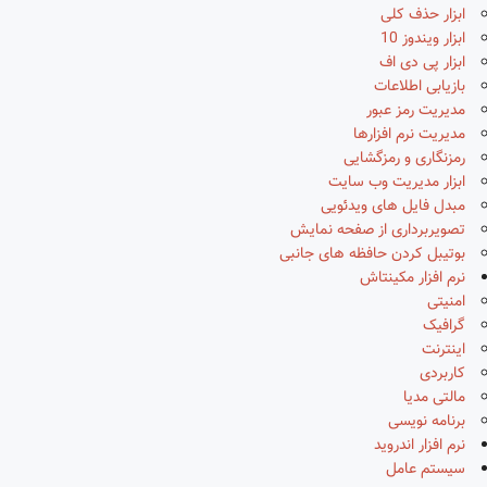
ابزار حذف کلی
ابزار ویندوز 10
ابزار پی دی اف
بازیابی اطلاعات
مدیریت رمز عبور
مدیریت نرم افزارها
رمزنگاری و رمزگشایی
ابزار مدیریت وب سایت
مبدل فایل های ویدئویی
تصویربرداری از صفحه نمایش
بوتیبل کردن حافظه های جانبی
نرم افزار مکینتاش
امنیتی
گرافیک
اینترنت
کاربردی
مالتی مدیا
برنامه نویسی
نرم افزار اندروید
سیستم عامل