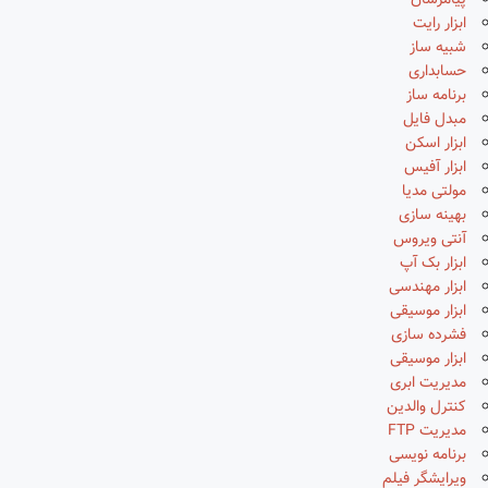
پیامرسان
ابزار رایت
شبیه ساز
حسابداری
برنامه ساز
مبدل فایل
ابزار اسکن
ابزار آفیس
مولتی مدیا
بهینه سازی
آنتی ویروس
ابزار بک آپ
ابزار مهندسی
ابزار موسیقی
فشرده سازی
ابزار موسیقی
مدیریت ابری
کنترل والدین
مدیریت FTP
برنامه نویسی
ویرایشگر فیلم