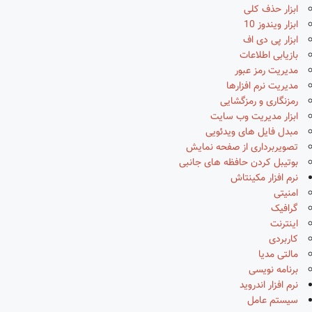
ابزار حذف کلی
ابزار ویندوز 10
ابزار پی دی اف
بازیابی اطلاعات
مدیریت رمز عبور
مدیریت نرم افزارها
رمزنگاری و رمزگشایی
ابزار مدیریت وب سایت
مبدل فایل های ویدئویی
تصویربرداری از صفحه نمایش
بوتیبل کردن حافظه های جانبی
نرم افزار مکینتاش
امنیتی
گرافیک
اینترنت
کاربردی
مالتی مدیا
برنامه نویسی
نرم افزار اندروید
سیستم عامل