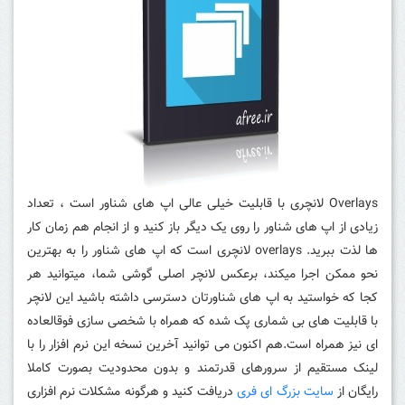
Overlays لانچری با قابلیت خیلی عالی اپ های شناور است ، تعداد
زیادی از اپ های شناور را روی یک دیگر باز کنید و از انجام هم زمان کار
ها لذت ببرید. overlays لانچری است که اپ های شناور را به بهترین
نحو ممکن اجرا میکند، برعکس لانچر اصلی گوشی شما، میتوانید هر
کجا که خواستید به اپ های شناورتان دسترسی داشته باشید این لانچر
با قابلیت های بی شماری پک شده که همراه با شخصی سازی فوقالعاده
ای نیز همراه است.هم اکنون می توانید آخرین نسخه این نرم افزار را با
لینک مستقیم از سرورهای قدرتمند و بدون محدودیت بصورت کاملا
رایگان از
سایت بزرگ ای فری
دریافت کنید و هرگونه مشکلات نرم افزاری