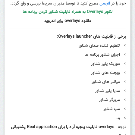
خود را در
انجمن
مطرح کنید تا توسط مدیران سریعا بررسی و رفع گردد.
لانچر Overlays به همراه قابلیت شناور کردن برنامه ها
دانلود overlays برای اندروید
برخی از قابلیت های Overlays launcher:
تنظیم کننده صدای شناور
اجرای شناور برنامه ها
موزیک پلیر شناور
ویجت های شناور
میانبر های شناور
مدیا پلیر شناور
مرورگر شناور
مپ شناور
و…
توجه :
overlays قابلیت پنجره آزاد را برای Real application پشتیبانی