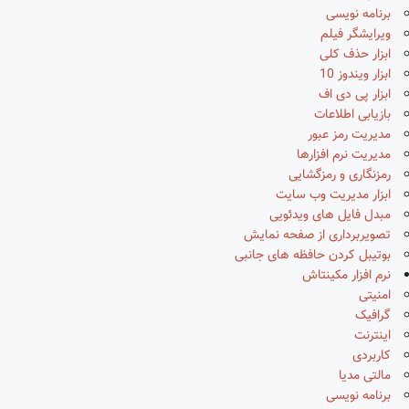
برنامه نویسی
ویرایشگر فیلم
ابزار حذف کلی
ابزار ویندوز 10
ابزار پی دی اف
بازیابی اطلاعات
مدیریت رمز عبور
مدیریت نرم افزارها
رمزنگاری و رمزگشایی
ابزار مدیریت وب سایت
مبدل فایل های ویدئویی
تصویربرداری از صفحه نمایش
بوتیبل کردن حافظه های جانبی
نرم افزار مکینتاش
امنیتی
گرافیک
اینترنت
کاربردی
مالتی مدیا
برنامه نویسی