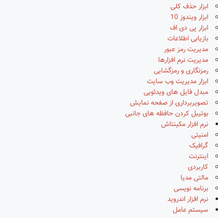
ابزار حذف کلی
ابزار ویندوز 10
ابزار پی دی اف
بازیابی اطلاعات
مدیریت رمز عبور
مدیریت نرم افزارها
رمزنگاری و رمزگشایی
ابزار مدیریت وب سایت
مبدل فایل های ویدئویی
تصویربرداری از صفحه نمایش
بوتیبل کردن حافظه های جانبی
نرم افزار مکینتاش
امنیتی
گرافیک
اینترنت
کاربردی
مالتی مدیا
برنامه نویسی
نرم افزار اندروید
سیستم عامل