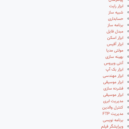
پیامرسان
ابزار رایت
شبیه ساز
حسابداری
برنامه ساز
مبدل فایل
ابزار اسکن
ابزار آفیس
مولتی مدیا
بهینه سازی
آنتی ویروس
ابزار بک آپ
ابزار مهندسی
ابزار موسیقی
فشرده سازی
ابزار موسیقی
مدیریت ابری
کنترل والدین
مدیریت FTP
برنامه نویسی
ویرایشگر فیلم