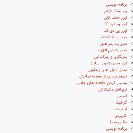
برنامه نویسی
ویرایشگر فیلم
ابزار حذف کلی
ابزار ویندوز 10
ابزار پی دی اف
بازیابی اطلاعات
مدیریت رمز عبور
مدیریت نرم افزارها
رمزنگاری و رمزگشایی
ابزار مدیریت وب سایت
مبدل فایل های ویدئویی
تصویربرداری از صفحه نمایش
بوتیبل کردن حافظه های جانبی
نرم افزار مکینتاش
امنیتی
گرافیک
اینترنت
کاربردی
مالتی مدیا
برنامه نویسی