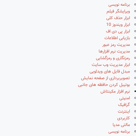
برنامه نویسی
ویرایشگر فیلم
ابزار حذف کلی
ابزار ویندوز 10
ابزار پی دی اف
بازیابی اطلاعات
مدیریت رمز عبور
مدیریت نرم افزارها
رمزنگاری و رمزگشایی
ابزار مدیریت وب سایت
مبدل فایل های ویدئویی
تصویربرداری از صفحه نمایش
بوتیبل کردن حافظه های جانبی
نرم افزار مکینتاش
امنیتی
گرافیک
اینترنت
کاربردی
مالتی مدیا
برنامه نویسی