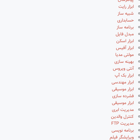
پیامرسان
ابزار رایت
شبیه ساز
حسابداری
برنامه ساز
مبدل فایل
ابزار اسکن
ابزار آفیس
مولتی مدیا
بهینه سازی
آنتی ویروس
ابزار بک آپ
ابزار مهندسی
ابزار موسیقی
فشرده سازی
ابزار موسیقی
مدیریت ابری
کنترل والدین
مدیریت FTP
برنامه نویسی
ویرایشگر فیلم