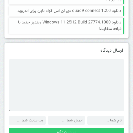
دانلود quad9 connect 1.2.0 دی ان اس کواد ناین برای اندروید
دانلود Windows 11 25H2 Build 27774.1000 ویندوز جدید با
قیافه متفاوت!
ارسال دیدگاه