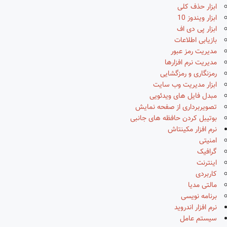
ابزار حذف کلی
ابزار ویندوز 10
ابزار پی دی اف
بازیابی اطلاعات
مدیریت رمز عبور
مدیریت نرم افزارها
رمزنگاری و رمزگشایی
ابزار مدیریت وب سایت
مبدل فایل های ویدئویی
تصویربرداری از صفحه نمایش
بوتیبل کردن حافظه های جانبی
نرم افزار مکینتاش
امنیتی
گرافیک
اینترنت
کاربردی
مالتی مدیا
برنامه نویسی
نرم افزار اندروید
سیستم عامل