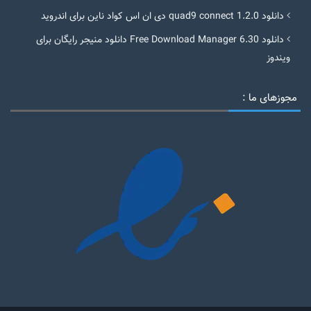
دانلود quad9 connect 1.2.0 دی ان اس کواد ناین برای اندروید
دانلود Free Download Manager 6.30 دانلود منیجر رایگان برای
ویندوز
مجوزهای ما :