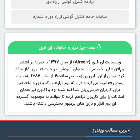
برنامه کنترل گوشی از راه دور
سامانه جامع کنترل گوشی از راه دور با شماره
همه چیز درباره خانواده اِی فری
وب‌سایت
ای فری (Afree.ir)
از سال
۱۳۹۷
با تمرکز بر انتشار
نرم‌افزارهای تخصصی و محتوای آموزشی در حوزه فناوری آغاز به‌کار
کرد. پیش از آن، این پروژه با نام
سافت۴
از سال
۱۳۸۷
به‌صورت
رسمی فعالیت می‌کرد و در ارائه نرم‌افزارهای کاربردی و تخصصی
برای کاربران فارسی‌زبان شناخته شده بود و اکنون نیز همان
امکانات را برای کاربران فراهم کرده تا بتوانند به مجموعه گسترده
ای نرم افزار و بازی های پرمیوم دسترسی داشته باشند.
آخرین مطالب ویندوز