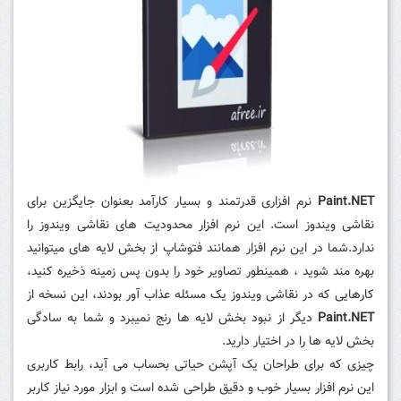
Paint.NET
نرم افزاری قدرتمند و بسیار کارآمد بعنوان جایگزین برای
نقاشی ویندوز است. این نرم افزار محدودیت های نقاشی ویندوز را
ندارد.شما در این نرم افزار همانند فتوشاپ از بخش لایه های میتوانید
بهره مند شوید ، همینطور تصاویر خود را بدون پس زمینه ذخیره کنید،
کارهایی که در نقاشی ویندوز یک مسئله عذاب آور بودند، این نسخه از
Paint.NET
دیگر از نبود بخش لایه ها رنج نمیبرد و شما به سادگی
بخش لایه ها را در اختیار دارید.
چیزی که برای طراحان یک آپشن حیاتی بحساب می آید، رابط کاربری
این نرم افزار بسیار خوب و دقیق طراحی شده است و ابزار مورد نیاز کاربر