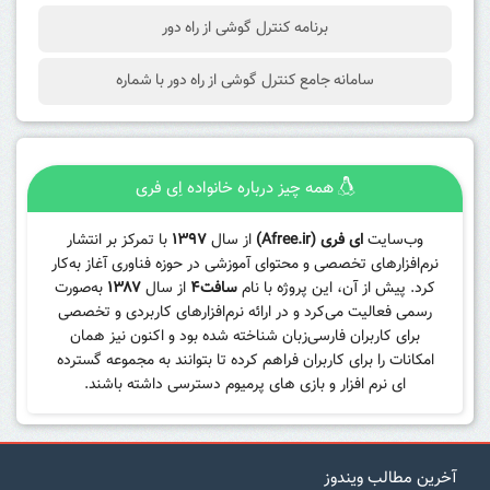
برنامه کنترل گوشی از راه دور
سامانه جامع کنترل گوشی از راه دور با شماره
همه چیز درباره خانواده اِی فری
وب‌سایت
ای فری (Afree.ir)
از سال
۱۳۹۷
با تمرکز بر انتشار
نرم‌افزارهای تخصصی و محتوای آموزشی در حوزه فناوری آغاز به‌کار
کرد. پیش از آن، این پروژه با نام
سافت۴
از سال
۱۳۸۷
به‌صورت
رسمی فعالیت می‌کرد و در ارائه نرم‌افزارهای کاربردی و تخصصی
برای کاربران فارسی‌زبان شناخته شده بود و اکنون نیز همان
امکانات را برای کاربران فراهم کرده تا بتوانند به مجموعه گسترده
ای نرم افزار و بازی های پرمیوم دسترسی داشته باشند.
آخرین مطالب ویندوز