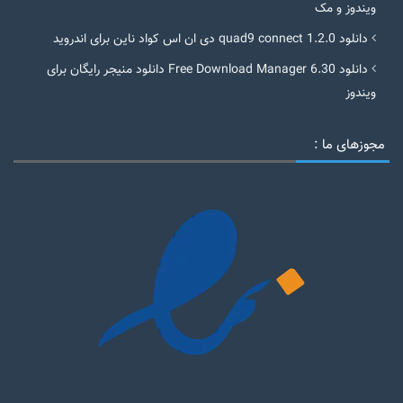
ویندوز و مک
دانلود quad9 connect 1.2.0 دی ان اس کواد ناین برای اندروید
دانلود Free Download Manager 6.30 دانلود منیجر رایگان برای
ویندوز
مجوزهای ما :