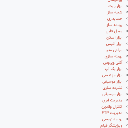
پیامرسان
ابزار رایت
شبیه ساز
حسابداری
برنامه ساز
مبدل فایل
ابزار اسکن
ابزار آفیس
مولتی مدیا
بهینه سازی
آنتی ویروس
ابزار بک آپ
ابزار مهندسی
ابزار موسیقی
فشرده سازی
ابزار موسیقی
مدیریت ابری
کنترل والدین
مدیریت FTP
برنامه نویسی
ویرایشگر فیلم