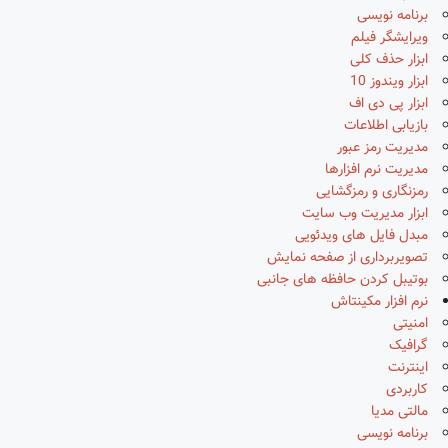
برنامه نویسی
ویرایشگر فیلم
ابزار حذف کلی
ابزار ویندوز 10
ابزار پی دی اف
بازیابی اطلاعات
مدیریت رمز عبور
مدیریت نرم افزارها
رمزنگاری و رمزگشایی
ابزار مدیریت وب سایت
مبدل فایل های ویدئویی
تصویربرداری از صفحه نمایش
بوتیبل کردن حافظه های جانبی
نرم افزار مکینتاش
امنیتی
گرافیک
اینترنت
کاربردی
مالتی مدیا
برنامه نویسی