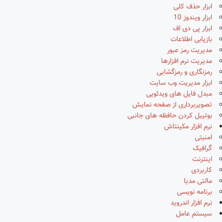
ابزار حذف کلی
ابزار ویندوز 10
ابزار پی دی اف
بازیابی اطلاعات
مدیریت رمز عبور
مدیریت نرم افزارها
رمزنگاری و رمزگشایی
ابزار مدیریت وب سایت
مبدل فایل های ویدئویی
تصویربرداری از صفحه نمایش
بوتیبل کردن حافظه های جانبی
نرم افزار مکینتاش
امنیتی
گرافیک
اینترنت
کاربردی
مالتی مدیا
برنامه نویسی
نرم افزار اندروید
سیستم عامل