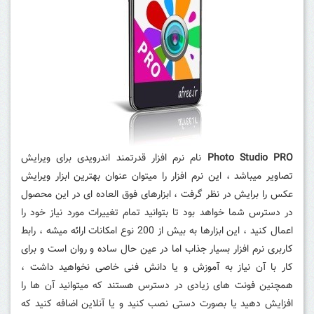
Photo Studio PRO
نام نرم افزار قدرتمند اندرویدی برای ویرایش
تصاویر میباشد ، این نرم افزار را میتوان عنوان بهترین ابزار ویرایش
عکس را برایش در نظر گرفت ، ابزارهای فوق العاده ای در این محصول
در دسترس شما خواهد بود تا بتوانید تمام تغییرات مورد نیاز خود را
اعمال کنید ، این ابزارها به بیش از 200 نوع امکانات ارائه میشه ، رابط
کاربری نرم افزار بسیار جذاب اما در عین حال ساده و روان است و برای
کار با آن نیاز به آموزش و یا دانش فنی خاصی نخواهید داشت ،
همچنین فونت های زیادی در دسترس هستند که میتوانید آن ها را
افزایش دهید یا بصورت دستی نصب کنید و یا آنلاین اضافه کنید که