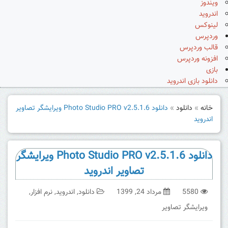
ویندوز
اندروید
لینوکس
وردپرس
قالب وردپرس
افزونه وردپرس
بازی
دانلود بازی اندروید
خانه
»
دانلود
»
دانلود Photo Studio PRO v2.5.1.6 ویرایشگر تصاویر
اندروید
دانلود Photo Studio PRO v2.5.1.6 ویرایشگر
تصاویر اندروید
5580
مرداد 24, 1399
دانلود
,
اندروید
,
نرم افزار
,
ویرایشگر تصاویر