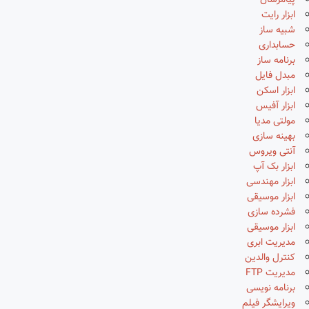
پیامرسان
ابزار رایت
شبیه ساز
حسابداری
برنامه ساز
مبدل فایل
ابزار اسکن
ابزار آفیس
مولتی مدیا
بهینه سازی
آنتی ویروس
ابزار بک آپ
ابزار مهندسی
ابزار موسیقی
فشرده سازی
ابزار موسیقی
مدیریت ابری
کنترل والدین
مدیریت FTP
برنامه نویسی
ویرایشگر فیلم