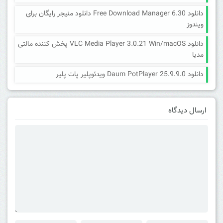
دانلود Free Download Manager 6.30 دانلود منیجر رایگان برای
ویندوز
دانلود VLC Media Player 3.0.21 Win/macOS پخش کننده مالتی
مدیا
دانلود Daum PotPlayer 25.9.9.0 ویدئوپلیر پات پلیر
ارسال دیدگاه