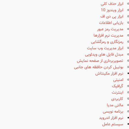
ابزار حذف کلی
ابزار ویندوز 10
ابزار پی دی اف
بازیابی اطلاعات
مدیریت رمز عبور
مدیریت نرم افزارها
رمزنگاری و رمزگشایی
ابزار مدیریت وب سایت
مبدل فایل های ویدئویی
تصویربرداری از صفحه نمایش
بوتیبل کردن حافظه های جانبی
نرم افزار مکینتاش
امنیتی
گرافیک
اینترنت
کاربردی
مالتی مدیا
برنامه نویسی
نرم افزار اندروید
سیستم عامل