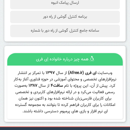
ارسال پیامک انبوه
برنامه کنترل گوشی از راه دور
سامانه جامع کنترل گوشی از راه دور با شماره
همه چیز درباره خانواده اِی فری
وب‌سایت
ای فری (Afree.ir)
از سال
۱۳۹۷
با تمرکز بر انتشار
نرم‌افزارهای تخصصی و محتوای آموزشی در حوزه فناوری آغاز به‌کار
کرد. پیش از آن، این پروژه با نام
سافت۴
از سال
۱۳۸۷
به‌صورت
رسمی فعالیت می‌کرد و در ارائه نرم‌افزارهای کاربردی و تخصصی
برای کاربران فارسی‌زبان شناخته شده بود و اکنون نیز همان
امکانات را برای کاربران فراهم کرده تا بتوانند به مجموعه گسترده
ای نرم افزار و بازی های پرمیوم دسترسی داشته باشند.