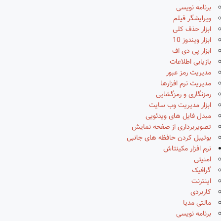
برنامه نویسی
ویرایشگر فیلم
ابزار حذف کلی
ابزار ویندوز 10
ابزار پی دی اف
بازیابی اطلاعات
مدیریت رمز عبور
مدیریت نرم افزارها
رمزنگاری و رمزگشایی
ابزار مدیریت وب سایت
مبدل فایل های ویدئویی
تصویربرداری از صفحه نمایش
بوتیبل کردن حافظه های جانبی
نرم افزار مکینتاش
امنیتی
گرافیک
اینترنت
کاربردی
مالتی مدیا
برنامه نویسی