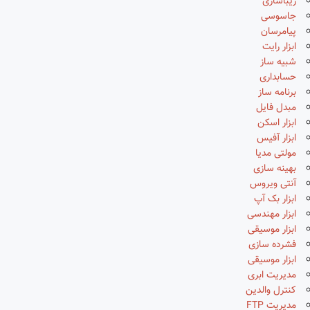
زیباسازی
جاسوسی
پیامرسان
ابزار رایت
شبیه ساز
حسابداری
برنامه ساز
مبدل فایل
ابزار اسکن
ابزار آفیس
مولتی مدیا
بهینه سازی
آنتی ویروس
ابزار بک آپ
ابزار مهندسی
ابزار موسیقی
فشرده سازی
ابزار موسیقی
مدیریت ابری
کنترل والدین
مدیریت FTP