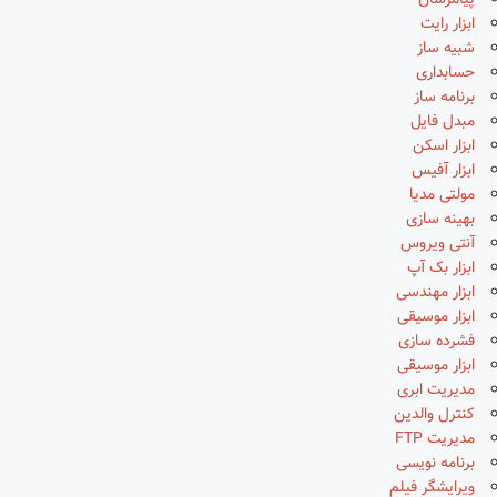
پیامرسان
ابزار رایت
شبیه ساز
حسابداری
برنامه ساز
مبدل فایل
ابزار اسکن
ابزار آفیس
مولتی مدیا
بهینه سازی
آنتی ویروس
ابزار بک آپ
ابزار مهندسی
ابزار موسیقی
فشرده سازی
ابزار موسیقی
مدیریت ابری
کنترل والدین
مدیریت FTP
برنامه نویسی
ویرایشگر فیلم