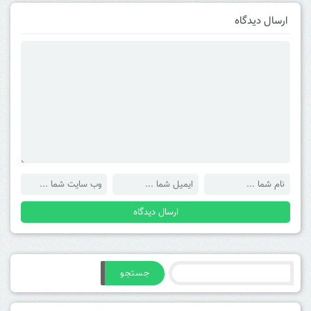
ارسال دیدگاه
جستجو