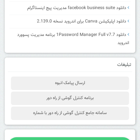
دانلود facebook business suite مدیریت پیج اینستاگرام
دانلود اپلیکیشن Canva برای اندروید نسخه 2.139.0
دانلود 1Password Manager Full v7.7 برنامه مدیریت پسوورد
اندروید
تبلیغات
ارسال پیامک انبوه
برنامه کنترل گوشی از راه دور
سامانه جامع کنترل گوشی از راه دور با شماره