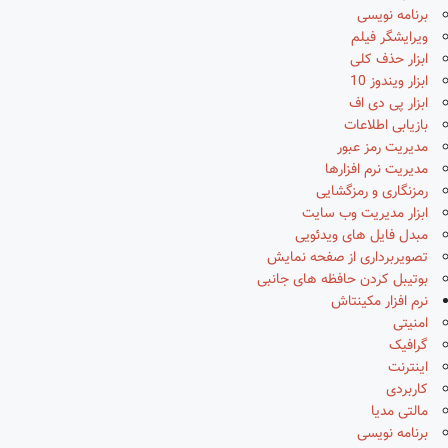
برنامه نویسی
ویرایشگر فیلم
ابزار حذف کلی
ابزار ویندوز 10
ابزار پی دی اف
بازیابی اطلاعات
مدیریت رمز عبور
مدیریت نرم افزارها
رمزنگاری و رمزگشایی
ابزار مدیریت وب سایت
مبدل فایل های ویدئویی
تصویربرداری از صفحه نمایش
بوتیبل کردن حافظه های جانبی
نرم افزار مکینتاش
امنیتی
گرافیک
اینترنت
کاربردی
مالتی مدیا
برنامه نویسی