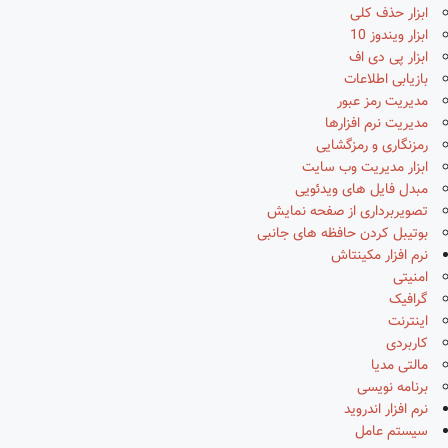
ابزار حذف کلی
ابزار ویندوز 10
ابزار پی دی اف
بازیابی اطلاعات
مدیریت رمز عبور
مدیریت نرم افزارها
رمزنگاری و رمزگشایی
ابزار مدیریت وب سایت
مبدل فایل های ویدئویی
تصویربرداری از صفحه نمایش
بوتیبل کردن حافظه های جانبی
نرم افزار مکینتاش
امنیتی
گرافیک
اینترنت
کاربردی
مالتی مدیا
برنامه نویسی
نرم افزار اندروید
سیستم عامل