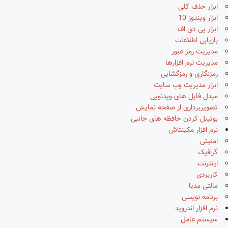
ابزار حذف کلی
ابزار ویندوز 10
ابزار پی دی اف
بازیابی اطلاعات
مدیریت رمز عبور
مدیریت نرم افزارها
رمزنگاری و رمزگشایی
ابزار مدیریت وب سایت
مبدل فایل های ویدئویی
تصویربرداری از صفحه نمایش
بوتیبل کردن حافظه های جانبی
نرم افزار مکینتاش
امنیتی
گرافیک
اینترنت
کاربردی
مالتی مدیا
برنامه نویسی
نرم افزار اندروید
سیستم عامل