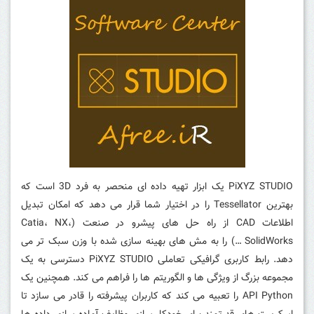
PiXYZ STUDIO یک ابزار تهیه داده ای منحصر به فرد 3D است که
بهترین Tessellator را در اختیار شما قرار می دهد که امکان تبدیل
اطلاعات CAD از راه حل های پیشرو در صنعت (Catia، NX،
SolidWorks …) را به مش های بهینه سازی شده با وزن سبک تر می
دهد.
رابط کاربری گرافیکی تعاملی PiXYZ STUDIO دسترسی به یک
مجموعه بزرگ از ویژگی ها و الگوریتم ها را فراهم می کند.
همچنین یک
API Python را تعبیه می کند که کاربران پیشرفته را قادر می سازد تا