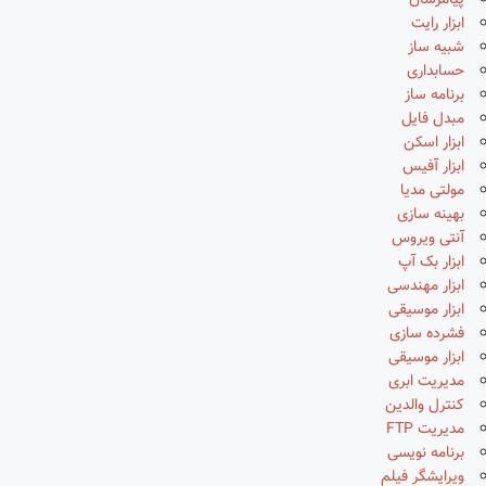
پیامرسان
ابزار رایت
شبیه ساز
حسابداری
برنامه ساز
مبدل فایل
ابزار اسکن
ابزار آفیس
مولتی مدیا
بهینه سازی
آنتی ویروس
ابزار بک آپ
ابزار مهندسی
ابزار موسیقی
فشرده سازی
ابزار موسیقی
مدیریت ابری
کنترل والدین
مدیریت FTP
برنامه نویسی
ویرایشگر فیلم