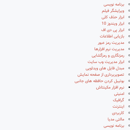
برنامه نویسی
ویرایشگر فیلم
ابزار حذف کلی
ابزار ویندوز 10
ابزار پی دی اف
بازیابی اطلاعات
مدیریت رمز عبور
مدیریت نرم افزارها
رمزنگاری و رمزگشایی
ابزار مدیریت وب سایت
مبدل فایل های ویدئویی
تصویربرداری از صفحه نمایش
بوتیبل کردن حافظه های جانبی
نرم افزار مکینتاش
امنیتی
گرافیک
اینترنت
کاربردی
مالتی مدیا
برنامه نویسی