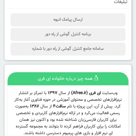
تبلیغات
ارسال پیامک انبوه
برنامه کنترل گوشی از راه دور
سامانه جامع کنترل گوشی از راه دور با شماره
همه چیز درباره خانواده اِی فری
وب‌سایت
ای فری (Afree.ir)
از سال
۱۳۹۷
با تمرکز بر انتشار
نرم‌افزارهای تخصصی و محتوای آموزشی در حوزه فناوری آغاز به‌کار
کرد. پیش از آن، این پروژه با نام
سافت۴
از سال
۱۳۸۷
به‌صورت
رسمی فعالیت می‌کرد و در ارائه نرم‌افزارهای کاربردی و تخصصی
برای کاربران فارسی‌زبان شناخته شده بود و اکنون نیز همان
امکانات را برای کاربران فراهم کرده تا بتوانند به مجموعه گسترده
ای نرم افزار و بازی های پرمیوم دسترسی داشته باشند.