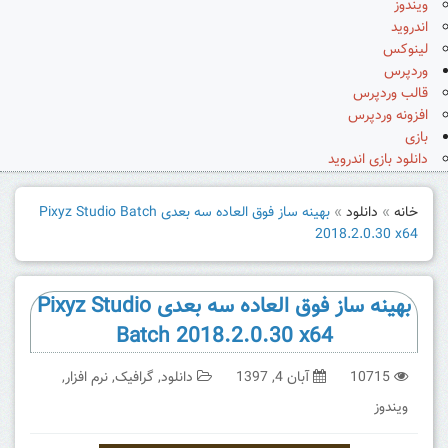
ویندوز
اندروید
لینوکس
وردپرس
قالب وردپرس
افزونه وردپرس
بازی
دانلود بازی اندروید
خانه
»
دانلود
»
بهینه ساز فوق العاده سه بعدی Pixyz Studio Batch
2018.2.0.30 x64
بهینه ساز فوق العاده سه بعدی Pixyz Studio
Batch 2018.2.0.30 x64
10715
آبان 4, 1397
دانلود
,
گرافیک
,
نرم افزار
,
ویندوز