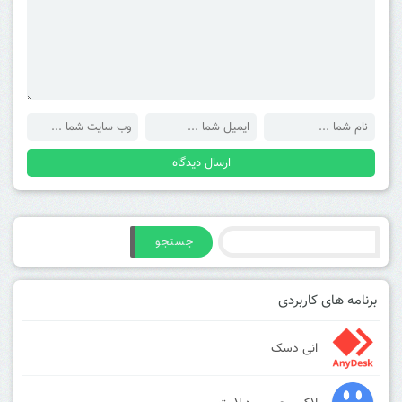
جستجو
برنامه های کاربردی
انی دسک