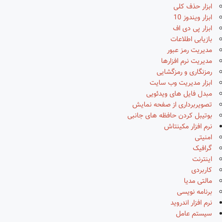
ابزار حذف کلی
ابزار ویندوز 10
ابزار پی دی اف
بازیابی اطلاعات
مدیریت رمز عبور
مدیریت نرم افزارها
رمزنگاری و رمزگشایی
ابزار مدیریت وب سایت
مبدل فایل های ویدئویی
تصویربرداری از صفحه نمایش
بوتیبل کردن حافظه های جانبی
نرم افزار مکینتاش
امنیتی
گرافیک
اینترنت
کاربردی
مالتی مدیا
برنامه نویسی
نرم افزار اندروید
سیستم عامل