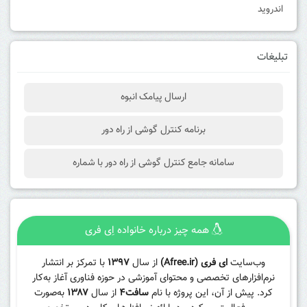
اندروید
تبلیغات
ارسال پیامک انبوه
برنامه کنترل گوشی از راه دور
سامانه جامع کنترل گوشی از راه دور با شماره
همه چیز درباره خانواده اِی فری
وب‌سایت
ای فری (Afree.ir)
از سال
۱۳۹۷
با تمرکز بر انتشار
نرم‌افزارهای تخصصی و محتوای آموزشی در حوزه فناوری آغاز به‌کار
کرد. پیش از آن، این پروژه با نام
سافت۴
از سال
۱۳۸۷
به‌صورت