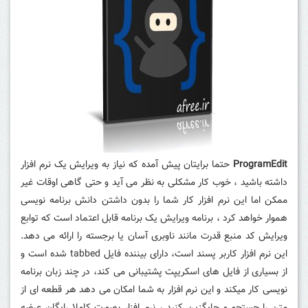
ProgramEdit
حتما برایتان پیش آمده که نیاز به ویرایش یک نرم افزار
داشته باشید ، خوب کار مشکلی به نظر می آید و حتی گاهی اوقات غیر
ممکن اما این نرم افزار کار شما را بدون داشتن دانش برنامه نویسی
هموار خواهد کرد ،
برنامه ویرایش یک برنامه قابل اعتماد است که توابع
ویرایش کد منبع قدرت مانند ناوبری آسان یا برجسته را ارائه می دهد.
این نرم افزار کاربر پسند است، دارای بیننده فایل tabbed شده است و
از بسیاری از فایل های اسکریپت پشتیبانی می کند، در چند زبان برنامه
نویسی کار میکند و
این نرم افزار به شما امکان می دهد هر قطعه ای از