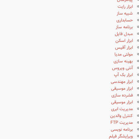
پیامرسان
ابزار رایت
شبیه ساز
حسابداری
برنامه ساز
مبدل فایل
ابزار اسکن
ابزار آفیس
مولتی مدیا
بهینه سازی
آنتی ویروس
ابزار بک آپ
ابزار مهندسی
ابزار موسیقی
فشرده سازی
ابزار موسیقی
مدیریت ابری
کنترل والدین
مدیریت FTP
برنامه نویسی
ویرایشگر فیلم