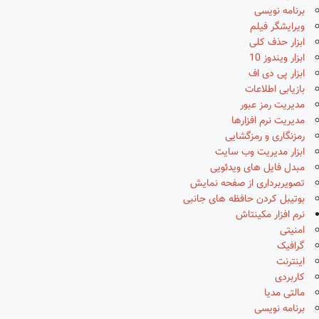
برنامه نویسی
ویرایشگر فیلم
ابزار حذف کلی
ابزار ویندوز 10
ابزار پی دی اف
بازیابی اطلاعات
مدیریت رمز عبور
مدیریت نرم افزارها
رمزنگاری و رمزگشایی
ابزار مدیریت وب سایت
مبدل فایل های ویدئویی
تصویربرداری از صفحه نمایش
بوتیبل کردن حافظه های جانبی
نرم افزار مکینتاش
امنیتی
گرافیک
اینترنت
کاربردی
مالتی مدیا
برنامه نویسی