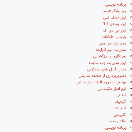
برنامه نویسی
ویرایشگر فیلم
ابزار حذف کلی
ابزار ویندوز 10
ابزار پی دی اف
بازیابی اطلاعات
مدیریت رمز عبور
مدیریت نرم افزارها
رمزنگاری و رمزگشایی
ابزار مدیریت وب سایت
مبدل فایل های ویدئویی
تصویربرداری از صفحه نمایش
بوتیبل کردن حافظه های جانبی
نرم افزار مکینتاش
امنیتی
گرافیک
اینترنت
کاربردی
مالتی مدیا
برنامه نویسی