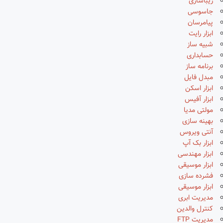
زیباسازی
جاسوسی
پیامرسان
ابزار رایت
شبیه ساز
حسابداری
برنامه ساز
مبدل فایل
ابزار اسکن
ابزار آفیس
مولتی مدیا
بهینه سازی
آنتی ویروس
ابزار بک آپ
ابزار مهندسی
ابزار موسیقی
فشرده سازی
ابزار موسیقی
مدیریت ابری
کنترل والدین
مدیریت FTP