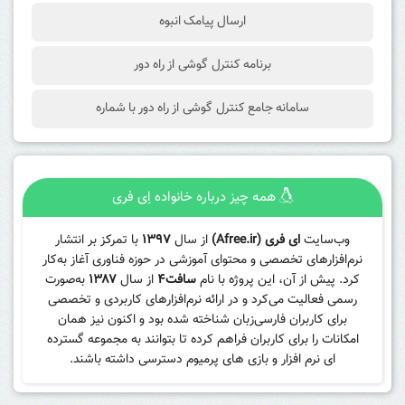
ارسال پیامک انبوه
برنامه کنترل گوشی از راه دور
سامانه جامع کنترل گوشی از راه دور با شماره
همه چیز درباره خانواده اِی فری
وب‌سایت
ای فری (Afree.ir)
از سال
۱۳۹۷
با تمرکز بر انتشار
نرم‌افزارهای تخصصی و محتوای آموزشی در حوزه فناوری آغاز به‌کار
کرد. پیش از آن، این پروژه با نام
سافت۴
از سال
۱۳۸۷
به‌صورت
رسمی فعالیت می‌کرد و در ارائه نرم‌افزارهای کاربردی و تخصصی
برای کاربران فارسی‌زبان شناخته شده بود و اکنون نیز همان
امکانات را برای کاربران فراهم کرده تا بتوانند به مجموعه گسترده
ای نرم افزار و بازی های پرمیوم دسترسی داشته باشند.