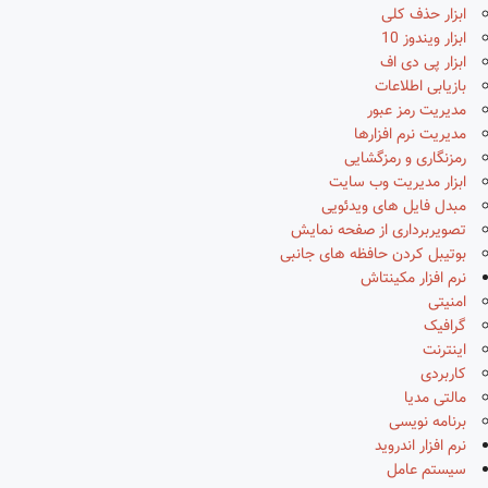
ابزار حذف کلی
ابزار ویندوز 10
ابزار پی دی اف
بازیابی اطلاعات
مدیریت رمز عبور
مدیریت نرم افزارها
رمزنگاری و رمزگشایی
ابزار مدیریت وب سایت
مبدل فایل های ویدئویی
تصویربرداری از صفحه نمایش
بوتیبل کردن حافظه های جانبی
نرم افزار مکینتاش
امنیتی
گرافیک
اینترنت
کاربردی
مالتی مدیا
برنامه نویسی
نرم افزار اندروید
سیستم عامل