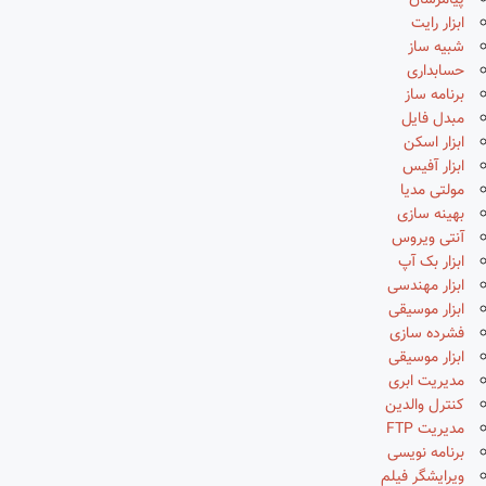
پیامرسان
ابزار رایت
شبیه ساز
حسابداری
برنامه ساز
مبدل فایل
ابزار اسکن
ابزار آفیس
مولتی مدیا
بهینه سازی
آنتی ویروس
ابزار بک آپ
ابزار مهندسی
ابزار موسیقی
فشرده سازی
ابزار موسیقی
مدیریت ابری
کنترل والدین
مدیریت FTP
برنامه نویسی
ویرایشگر فیلم