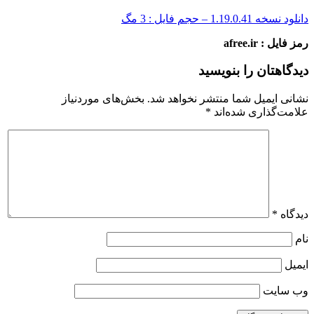
دانلود نسخه 1.19.0.41 – حجم فایل : 3 مگ
رمز فایل : afree.ir
دیدگاهتان را بنویسید
نشانی ایمیل شما منتشر نخواهد شد.
بخش‌های موردنیاز
علامت‌گذاری شده‌اند
*
دیدگاه
*
نام
ایمیل
وب‌ سایت