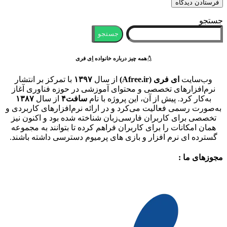
جستجو
جستجو
همه چیز درباره خانواده اِی فری
وب‌سایت
ای فری (Afree.ir)
از سال
۱۳۹۷
با تمرکز بر انتشار
نرم‌افزارهای تخصصی و محتوای آموزشی در حوزه فناوری آغاز
به‌کار کرد. پیش از آن، این پروژه با نام
سافت۴
از سال
۱۳۸۷
به‌صورت رسمی فعالیت می‌کرد و در ارائه نرم‌افزارهای کاربردی و
تخصصی برای کاربران فارسی‌زبان شناخته شده بود و اکنون نیز
همان امکانات را برای کاربران فراهم کرده تا بتوانند به مجموعه
گسترده ای نرم افزار و بازی های پرمیوم دسترسی داشته باشند.
مجوزهای ما :