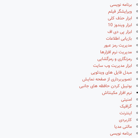
برنامه نویسی
ویرایشگر فیلم
ابزار حذف کلی
ابزار ویندوز 10
ابزار پی دی اف
بازیابی اطلاعات
مدیریت رمز عبور
مدیریت نرم افزارها
رمزنگاری و رمزگشایی
ابزار مدیریت وب سایت
مبدل فایل های ویدئویی
تصویربرداری از صفحه نمایش
بوتیبل کردن حافظه های جانبی
نرم افزار مکینتاش
امنیتی
گرافیک
اینترنت
کاربردی
مالتی مدیا
برنامه نویسی