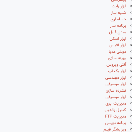
پیامرسان
ابزار رایت
شبیه ساز
حسابداری
برنامه ساز
مبدل فایل
ابزار اسکن
ابزار آفیس
مولتی مدیا
بهینه سازی
آنتی ویروس
ابزار بک آپ
ابزار مهندسی
ابزار موسیقی
فشرده سازی
ابزار موسیقی
مدیریت ابری
کنترل والدین
مدیریت FTP
برنامه نویسی
ویرایشگر فیلم