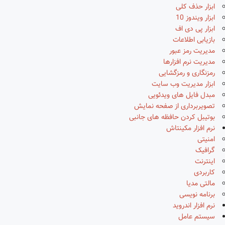
ابزار حذف کلی
ابزار ویندوز 10
ابزار پی دی اف
بازیابی اطلاعات
مدیریت رمز عبور
مدیریت نرم افزارها
رمزنگاری و رمزگشایی
ابزار مدیریت وب سایت
مبدل فایل های ویدئویی
تصویربرداری از صفحه نمایش
بوتیبل کردن حافظه های جانبی
نرم افزار مکینتاش
امنیتی
گرافیک
اینترنت
کاربردی
مالتی مدیا
برنامه نویسی
نرم افزار اندروید
سیستم عامل