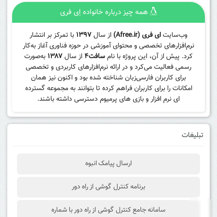
همه چیز درباره خانواده اِی فری
وب‌سایت
ای فری (Afree.ir)
از سال
۱۳۹۷
با تمرکز بر انتشار
نرم‌افزارهای تخصصی و محتوای آموزشی در حوزه فناوری آغاز به‌کار
کرد. پیش از آن، این پروژه با نام
سافت۴
از سال
۱۳۸۷
به‌صورت
رسمی فعالیت می‌کرد و در ارائه نرم‌افزارهای کاربردی و تخصصی
برای کاربران فارسی‌زبان شناخته شده بود و اکنون نیز همان
امکانات را برای کاربران فراهم کرده تا بتوانند به مجموعه گسترده
ای نرم افزار و بازی های پرمیوم دسترسی داشته باشند.
تبلیغات
ارسال پیامک انبوه
برنامه کنترل گوشی از راه دور
سامانه جامع کنترل گوشی از راه دور با شماره