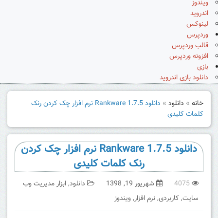
ویندوز
اندروید
لینوکس
وردپرس
قالب وردپرس
افزونه وردپرس
بازی
دانلود بازی اندروید
خانه
»
دانلود
»
دانلود Rankware 1.7.5 نرم افزار چک کردن رنک
کلمات کلیدی
دانلود Rankware 1.7.5 نرم افزار چک کردن
رنک کلمات کلیدی
4075
شهریور 19, 1398
دانلود
,
ابزار مدیریت وب
سایت
,
کاربردی
,
نرم افزار
,
ویندوز