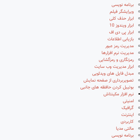
برنامه نویسی
ویرایشگر فیلم
ابزار حذف کلی
ابزار ویندوز 10
ابزار پی دی اف
بازیابی اطلاعات
مدیریت رمز عبور
مدیریت نرم افزارها
رمزنگاری و رمزگشایی
ابزار مدیریت وب سایت
مبدل فایل های ویدئویی
تصویربرداری از صفحه نمایش
بوتیبل کردن حافظه های جانبی
نرم افزار مکینتاش
امنیتی
گرافیک
اینترنت
کاربردی
مالتی مدیا
برنامه نویسی