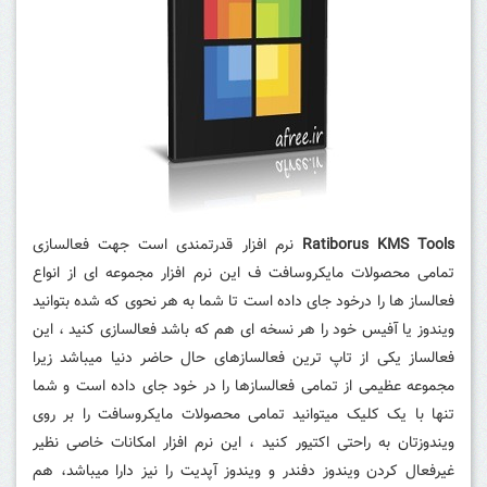
Ratiborus KMS Tools
نرم افزار قدرتمندی است جهت فعالسازی
تمامی محصولات مایکروسافت ف این نرم افزار مجموعه ای از انواع
فعالساز ها را درخود جای داده است تا شما به هر نحوی که شده بتوانید
ویندوز یا آفیس خود را هر نسخه ای هم که باشد فعالسازی کنید ، این
فعالساز یکی از تاپ ترین فعالسازهای حال حاضر دنیا میباشد زیرا
مجموعه عظیمی از تمامی فعالسازها را در خود جای داده است و شما
تنها با یک کلیک میتوانید تمامی محصولات مایکروسافت را بر روی
ویندوزتان به راحتی اکتیور کنید ، این نرم افزار امکانات خاصی نظیر
غیرفعال کردن ویندوز دفندر و ویندوز آپدیت را نیز دارا میباشد، هم