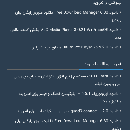
لینوکس و اندروید
دانلود Free Download Manager 6.30 دانلود منیجر رایگان برای
ویندوز
دانلود VLC Media Player 3.0.21 Win/macOS پخش کننده مالتی
مدیا
دانلود Daum PotPlayer 25.9.9.0 ویدئوپلیر پات پلیر
آخرین مطالب اندروید
دانلود Intra با لینک مستقیم | نرم افزار اینترا اندروید برای دی‌ان‌اس
امن و بدون فیلتر
دانلود آیروموزیک 5.5.1 – اپلیکیشن آهنگ و فیلم برای اندروید،
ویندوز و مک
دانلود quad9 connect 1.2.0 دی ان اس کواد ناین برای اندروید
دانلود Free Download Manager 6.30 دانلود منیجر رایگان برای
ویندوز