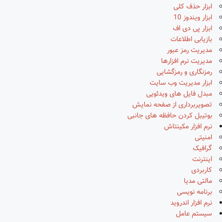
ابزار حذف کلی
ابزار ویندوز 10
ابزار پی دی اف
بازیابی اطلاعات
مدیریت رمز عبور
مدیریت نرم افزارها
رمزنگاری و رمزگشایی
ابزار مدیریت وب سایت
مبدل فایل های ویدئویی
تصویربرداری از صفحه نمایش
بوتیبل کردن حافظه های جانبی
نرم افزار مکینتاش
امنیتی
گرافیک
اینترنت
کاربردی
مالتی مدیا
برنامه نویسی
نرم افزار اندروید
سیستم عامل