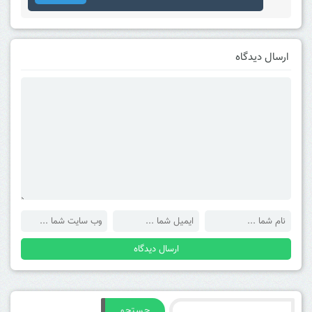
ارسال دیدگاه
جستجو