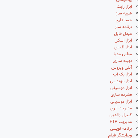
پیامرسان
ابزار رایت
شبیه ساز
حسابداری
برنامه ساز
مبدل فایل
ابزار اسکن
ابزار آفیس
مولتی مدیا
بهینه سازی
آنتی ویروس
ابزار بک آپ
ابزار مهندسی
ابزار موسیقی
فشرده سازی
ابزار موسیقی
مدیریت ابری
کنترل والدین
مدیریت FTP
برنامه نویسی
ویرایشگر فیلم