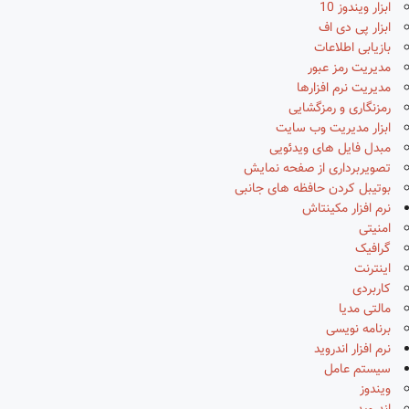
ابزار ویندوز 10
ابزار پی دی اف
بازیابی اطلاعات
مدیریت رمز عبور
مدیریت نرم افزارها
رمزنگاری و رمزگشایی
ابزار مدیریت وب سایت
مبدل فایل های ویدئویی
تصویربرداری از صفحه نمایش
بوتیبل کردن حافظه های جانبی
نرم افزار مکینتاش
امنیتی
گرافیک
اینترنت
کاربردی
مالتی مدیا
برنامه نویسی
نرم افزار اندروید
سیستم عامل
ویندوز