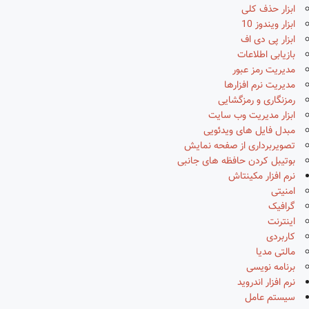
ابزار حذف کلی
ابزار ویندوز 10
ابزار پی دی اف
بازیابی اطلاعات
مدیریت رمز عبور
مدیریت نرم افزارها
رمزنگاری و رمزگشایی
ابزار مدیریت وب سایت
مبدل فایل های ویدئویی
تصویربرداری از صفحه نمایش
بوتیبل کردن حافظه های جانبی
نرم افزار مکینتاش
امنیتی
گرافیک
اینترنت
کاربردی
مالتی مدیا
برنامه نویسی
نرم افزار اندروید
سیستم عامل