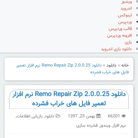
ویندوز
اندروید
لینوکس
وردپرس
قالب وردپرس
افزونه وردپرس
بازی
دانلود بازی اندروید
خانه
»
دانلود
»
دانلود Remo Repair Zip 2.0.0.25 نرم افزار تعمیر
فایل های خراب فشرده
دانلود Remo Repair Zip 2.0.0.25 نرم افزار
تعمیر فایل های خراب فشرده
66201
بهمن 23, 1397
دانلود
,
بازیابی اطلاعات
,
نرم افزار
,
ویندوز
,
فشرده سازی