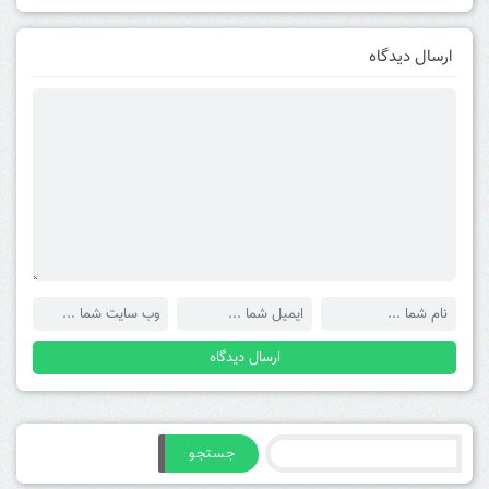
ارسال دیدگاه
جستجو