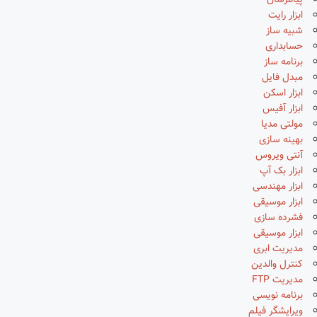
پیامرسان
ابزار رایت
شبیه ساز
حسابداری
برنامه ساز
مبدل فایل
ابزار اسکن
ابزار آفیس
مولتی مدیا
بهینه سازی
آنتی ویروس
ابزار بک آپ
ابزار مهندسی
ابزار موسیقی
فشرده سازی
ابزار موسیقی
مدیریت ابری
کنترل والدین
مدیریت FTP
برنامه نویسی
ویرایشگر فیلم