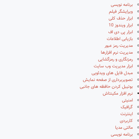
برنامه نویسی
ویرایشگر فیلم
ابزار حذف کلی
ابزار ویندوز 10
ابزار پی دی اف
بازیابی اطلاعات
مدیریت رمز عبور
مدیریت نرم افزارها
رمزنگاری و رمزگشایی
ابزار مدیریت وب سایت
مبدل فایل های ویدئویی
تصویربرداری از صفحه نمایش
بوتیبل کردن حافظه های جانبی
نرم افزار مکینتاش
امنیتی
گرافیک
اینترنت
کاربردی
مالتی مدیا
برنامه نویسی