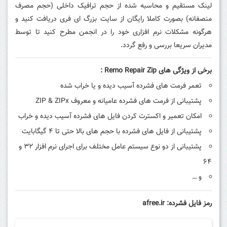
لینک مستقیم و محاسبه شده از حجم ترافیک داخلی (حجم مصرف
منصفانه) بصورت کاملا رایگان از سایت بزرگ ای فری دریافت کنید و
هرگونه مشکلات نرم افزاری خود را در انجمن مطرح کنید تا توسط
مدیران سریعا بررسی و رفع گردد.
برخی از ویژگی های Remo Repair Zip :
تعمر فرمت های فشرده آسیب دیده و یا خراب شده
پشتیبانی از فرمت های فشرده عامیانه و معروف ZIP & ZIPx
امکان تعمیر و اکسترت کردن فایل های فشرده آسیب دیده و خراب
پشتیبانی از فایل های فشرده با حجم های بالا حتی تا ۴ گیگابایت
پشتیبانی از دو نوع سیستم عامل مختلف برای اجرای نرم افزار ۳۲ و
۶۴
و …
رمز فایل فشرده: afree.ir