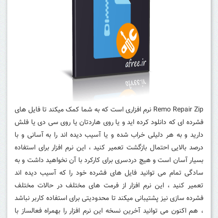
Remo Repair Zip نرم افزاری است که به شما کمک میکند تا فایل های
فشرده ای که دانلود کرده اید و یا روی هاردتان یا روی سی دی یا فلش
دارید و به هر دلیلی خراب شده و یا آسیب دیده اند را به آسانی و با
درصد بالایی احتمال بازگشت تعمیر کنید ، این نرم افزار برای استفاده
بسیار آسان است و هیچ دردسری برای کارکرد با آن نخواهید داشت و به
سادگی تمام می توانید فایل های فشرده خود را که آسیب دیده اند
تعمیر کنید ، این نرم افزار از فرمت های مختلف در حالات مختلف
فشرده سازی نیز پشتیبانی میکند تا محدودیتی برای استفاده کاربر نباشد
، هم اکنون می توانید آخرین نسخه این نرم افزار را بهمراه فعالساز با