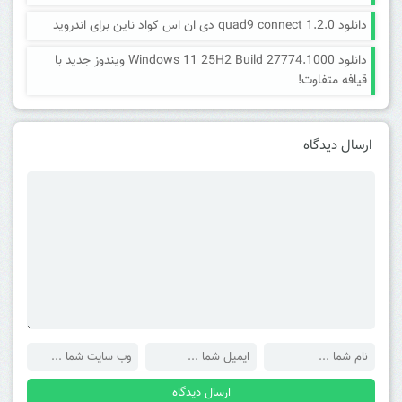
دانلود quad9 connect 1.2.0 دی ان اس کواد ناین برای اندروید
دانلود Windows 11 25H2 Build 27774.1000 ویندوز جدید با
قیافه متفاوت!
ارسال دیدگاه