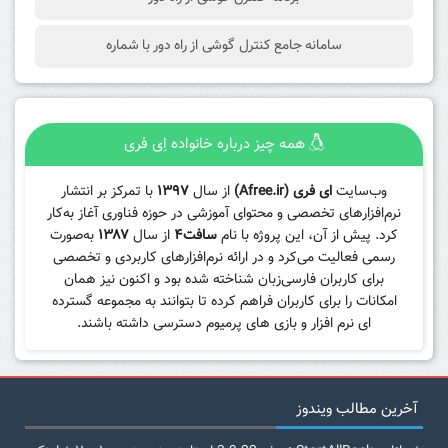
سامانه جامع کنترل گوشی از راه دور با شماره
همه چیز درباره خانواده اِی فری
وب‌سایت
ای فری (Afree.ir)
از سال
۱۳۹۷
با تمرکز بر انتشار
نرم‌افزارهای تخصصی و محتوای آموزشی در حوزه فناوری آغاز به‌کار
کرد. پیش از آن، این پروژه با نام
سافت۴
از سال
۱۳۸۷
به‌صورت
رسمی فعالیت می‌کرد و در ارائه نرم‌افزارهای کاربردی و تخصصی
برای کاربران فارسی‌زبان شناخته شده بود و اکنون نیز همان
امکانات را برای کاربران فراهم کرده تا بتوانند به مجموعه گسترده
ای نرم افزار و بازی های پرمیوم دسترسی داشته باشند.
آخرین مطالب ویندوز