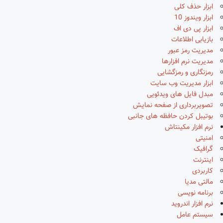
ابزار حذف کلی
ابزار ویندوز 10
ابزار پی دی اف
بازیابی اطلاعات
مدیریت رمز عبور
مدیریت نرم افزارها
رمزنگاری و رمزگشایی
ابزار مدیریت وب سایت
مبدل فایل های ویدئویی
تصویربرداری از صفحه نمایش
بوتیبل کردن حافظه های جانبی
نرم افزار مکینتاش
امنیتی
گرافیک
اینترنت
کاربردی
مالتی مدیا
برنامه نویسی
نرم افزار اندروید
سیستم عامل