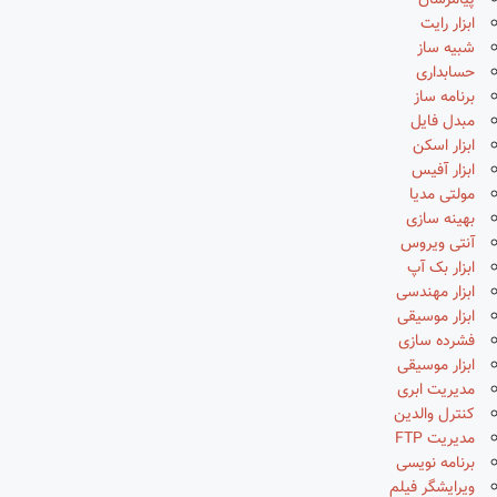
پیامرسان
ابزار رایت
شبیه ساز
حسابداری
برنامه ساز
مبدل فایل
ابزار اسکن
ابزار آفیس
مولتی مدیا
بهینه سازی
آنتی ویروس
ابزار بک آپ
ابزار مهندسی
ابزار موسیقی
فشرده سازی
ابزار موسیقی
مدیریت ابری
کنترل والدین
مدیریت FTP
برنامه نویسی
ویرایشگر فیلم