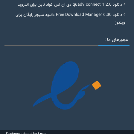
دانلود quad9 connect 1.2.0 دی ان اس کواد ناین برای اندروید
دانلود Free Download Manager 6.30 دانلود منیجر رایگان برای
ویندوز
مجوزهای ما :