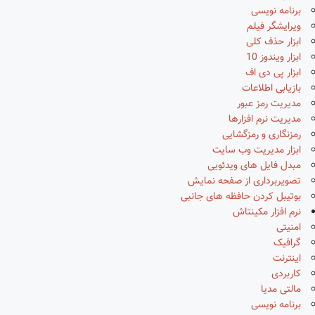
برنامه نویسی
ویرایشگر فیلم
ابزار حذف کلی
ابزار ویندوز 10
ابزار پی دی اف
بازیابی اطلاعات
مدیریت رمز عبور
مدیریت نرم افزارها
رمزنگاری و رمزگشایی
ابزار مدیریت وب سایت
مبدل فایل های ویدئویی
تصویربرداری از صفحه نمایش
بوتیبل کردن حافظه های جانبی
نرم افزار مکینتاش
امنیتی
گرافیک
اینترنت
کاربردی
مالتی مدیا
برنامه نویسی