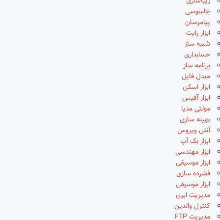
زیباسازی
جاسوسی
پیامرسان
ابزار رایت
شبیه ساز
حسابداری
برنامه ساز
مبدل فایل
ابزار اسکن
ابزار آفیس
مولتی مدیا
بهینه سازی
آنتی ویروس
ابزار بک آپ
ابزار مهندسی
ابزار موسیقی
فشرده سازی
ابزار موسیقی
مدیریت ابری
کنترل والدین
مدیریت FTP