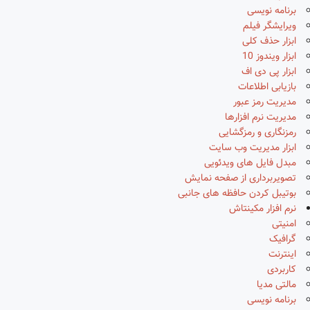
برنامه نویسی
ویرایشگر فیلم
ابزار حذف کلی
ابزار ویندوز 10
ابزار پی دی اف
بازیابی اطلاعات
مدیریت رمز عبور
مدیریت نرم افزارها
رمزنگاری و رمزگشایی
ابزار مدیریت وب سایت
مبدل فایل های ویدئویی
تصویربرداری از صفحه نمایش
بوتیبل کردن حافظه های جانبی
نرم افزار مکینتاش
امنیتی
گرافیک
اینترنت
کاربردی
مالتی مدیا
برنامه نویسی