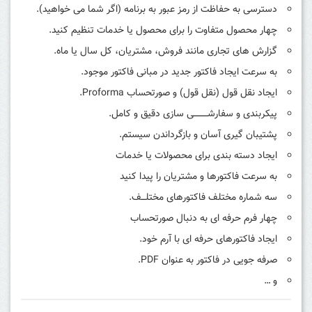
دسترسی به حفاظت از رمز عبور به برنامه (اگر شما می خواهید).
چهار محصول متفاوت را برای محصول یا خدمات تنظیم کنید.
گزارش های تجاری مانند فروش، مشتریان، کل سال یا ماه.
به سرعت ایجاد فاکتور جدید در مبانی فاکتور موجود.
ایجاد نقل قول (نقل قول) و صورتحساب Proforma.
پیکربندی و سفارشــــــــــی سازی دقیق و کامل.
پشتیبان گیری آسان و بازگرداندن سیستم.
ایجاد دسته بندی برای محصولات یا خدمات
به سرعت فاکتورها و مشتریان را پیدا کنید
سه شماره مختلف فاکتورهای مختلـــف.
چهار فرم حرفه ای به دنبال صورتحساب
ایجاد فاکتورهای حرفه ای با آرم خود.
صرفه جویی در فاکتور به عنوان PDF.
و …