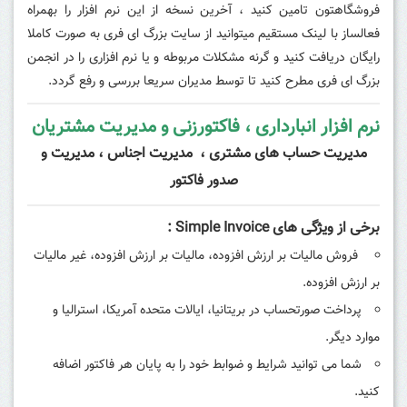
فروشگاهتون تامین کنید ، آخرین نسخه از این نرم افزار را بهمراه
فعالساز با لینک مستقیم میتوانید از سایت بزرگ ای فری به صورت کاملا
رایگان دریافت کنید و گرنه مشکلات مربوطه و یا نرم افزاری را در انجمن
بزرگ ای فری مطرح کنید تا توسط مدیران سریعا بررسی و رفع گردد.
نرم افزار انبارداری ، فاکتورزنی و مدیریت مشتریان
مدیریت حساب های مشتری ، مدیریت اجناس ، مدیریت و
صدور فاکتور
برخی از ویژگی های Simple Invoice :
فروش مالیات بر ارزش افزوده، مالیات بر ارزش افزوده، غیر مالیات
بر ارزش افزوده.
پرداخت صورتحساب در بریتانیا، ایالات متحده آمریکا، استرالیا و
موارد دیگر.
شما می توانید شرایط و ضوابط خود را به پایان هر فاکتور اضافه
کنید.