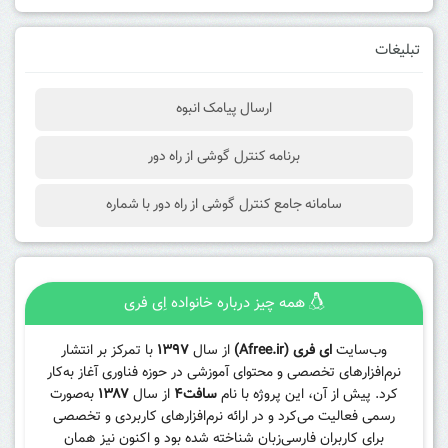
تبلیغات
ارسال پیامک انبوه
برنامه کنترل گوشی از راه دور
سامانه جامع کنترل گوشی از راه دور با شماره
همه چیز درباره خانواده اِی فری
وب‌سایت
ای فری (Afree.ir)
از سال
۱۳۹۷
با تمرکز بر انتشار
نرم‌افزارهای تخصصی و محتوای آموزشی در حوزه فناوری آغاز به‌کار
کرد. پیش از آن، این پروژه با نام
سافت۴
از سال
۱۳۸۷
به‌صورت
رسمی فعالیت می‌کرد و در ارائه نرم‌افزارهای کاربردی و تخصصی
برای کاربران فارسی‌زبان شناخته شده بود و اکنون نیز همان