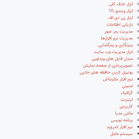
ابزار حذف کلی
ابزار ویندوز 10
ابزار پی دی اف
بازیابی اطلاعات
مدیریت رمز عبور
مدیریت نرم افزارها
رمزنگاری و رمزگشایی
ابزار مدیریت وب سایت
مبدل فایل های ویدئویی
تصویربرداری از صفحه نمایش
بوتیبل کردن حافظه های جانبی
نرم افزار مکینتاش
امنیتی
گرافیک
اینترنت
کاربردی
مالتی مدیا
برنامه نویسی
نرم افزار اندروید
سیستم عامل