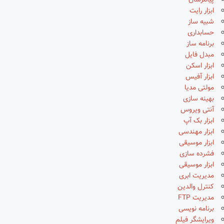
پیامرسان
ابزار رایت
شبیه ساز
حسابداری
برنامه ساز
مبدل فایل
ابزار اسکن
ابزار آفیس
مولتی مدیا
بهینه سازی
آنتی ویروس
ابزار بک آپ
ابزار مهندسی
ابزار موسیقی
فشرده سازی
ابزار موسیقی
مدیریت ابری
کنترل والدین
مدیریت FTP
برنامه نویسی
ویرایشگر فیلم