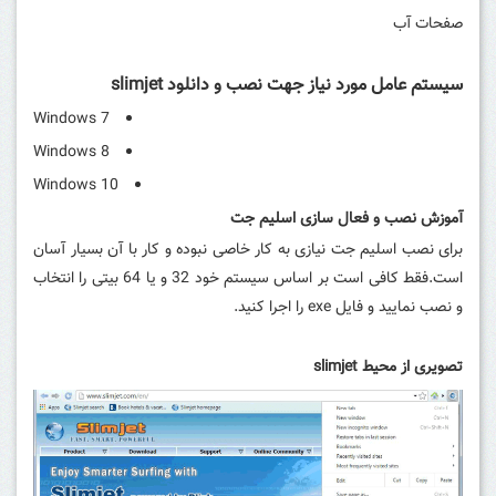
صفحات آب
سیستم عامل مورد نیاز جهت نصب و دانلود slimjet
Windows 7
Windows 8
Windows 10
آموزش نصب و فعال سازی اسلیم جت
برای نصب اسلیم جت نیازی به کار خاصی نبوده و کار با آن بسیار آسان
است.فقط کافی است بر اساس سیستم خود 32 و یا 64 بیتی را انتخاب
و نصب نمایید و فایل exe را اجرا کنید.
تصویری از محیط slimjet