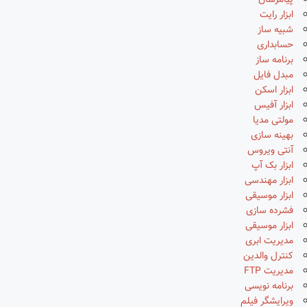
پیامرسان
ابزار رایت
شبیه ساز
حسابداری
برنامه ساز
مبدل فایل
ابزار اسکن
ابزار آفیس
مولتی مدیا
بهینه سازی
آنتی ویروس
ابزار بک آپ
ابزار مهندسی
ابزار موسیقی
فشرده سازی
ابزار موسیقی
مدیریت ابری
کنترل والدین
مدیریت FTP
برنامه نویسی
ویرایشگر فیلم