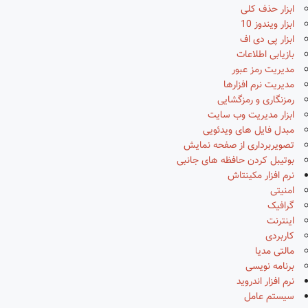
ابزار حذف کلی
ابزار ویندوز 10
ابزار پی دی اف
بازیابی اطلاعات
مدیریت رمز عبور
مدیریت نرم افزارها
رمزنگاری و رمزگشایی
ابزار مدیریت وب سایت
مبدل فایل های ویدئویی
تصویربرداری از صفحه نمایش
بوتیبل کردن حافظه های جانبی
نرم افزار مکینتاش
امنیتی
گرافیک
اینترنت
کاربردی
مالتی مدیا
برنامه نویسی
نرم افزار اندروید
سیستم عامل