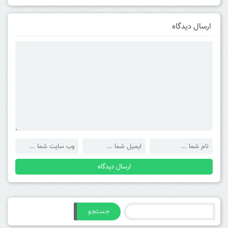
ارسال دیدگاه
جستجو