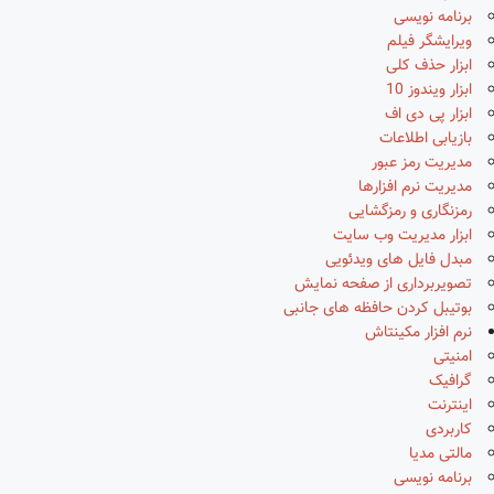
برنامه نویسی
ویرایشگر فیلم
ابزار حذف کلی
ابزار ویندوز 10
ابزار پی دی اف
بازیابی اطلاعات
مدیریت رمز عبور
مدیریت نرم افزارها
رمزنگاری و رمزگشایی
ابزار مدیریت وب سایت
مبدل فایل های ویدئویی
تصویربرداری از صفحه نمایش
بوتیبل کردن حافظه های جانبی
نرم افزار مکینتاش
امنیتی
گرافیک
اینترنت
کاربردی
مالتی مدیا
برنامه نویسی