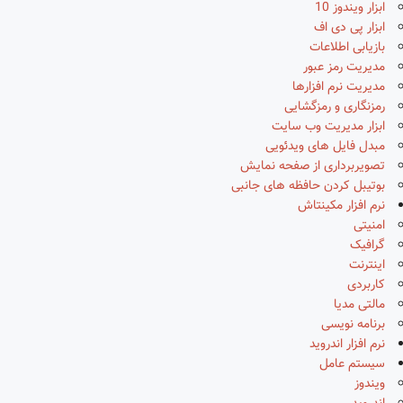
ابزار ویندوز 10
ابزار پی دی اف
بازیابی اطلاعات
مدیریت رمز عبور
مدیریت نرم افزارها
رمزنگاری و رمزگشایی
ابزار مدیریت وب سایت
مبدل فایل های ویدئویی
تصویربرداری از صفحه نمایش
بوتیبل کردن حافظه های جانبی
نرم افزار مکینتاش
امنیتی
گرافیک
اینترنت
کاربردی
مالتی مدیا
برنامه نویسی
نرم افزار اندروید
سیستم عامل
ویندوز