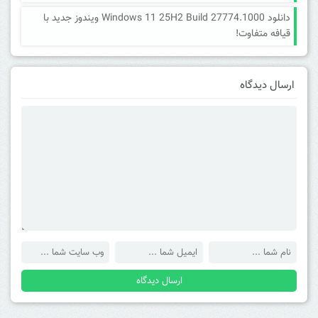
دانلود Windows 11 25H2 Build 27774.1000 ویندوز جدید با
قیافه متفاوت!
ارسال دیدگاه