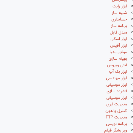
پیامرسان
ابزار رایت
شبیه ساز
حسابداری
برنامه ساز
مبدل فایل
ابزار اسکن
ابزار آفیس
مولتی مدیا
بهینه سازی
آنتی ویروس
ابزار بک آپ
ابزار مهندسی
ابزار موسیقی
فشرده سازی
ابزار موسیقی
مدیریت ابری
کنترل والدین
مدیریت FTP
برنامه نویسی
ویرایشگر فیلم