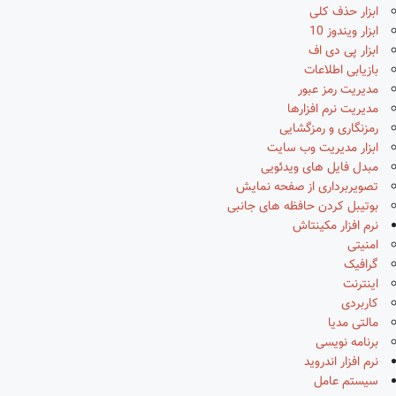
ابزار حذف کلی
ابزار ویندوز 10
ابزار پی دی اف
بازیابی اطلاعات
مدیریت رمز عبور
مدیریت نرم افزارها
رمزنگاری و رمزگشایی
ابزار مدیریت وب سایت
مبدل فایل های ویدئویی
تصویربرداری از صفحه نمایش
بوتیبل کردن حافظه های جانبی
نرم افزار مکینتاش
امنیتی
گرافیک
اینترنت
کاربردی
مالتی مدیا
برنامه نویسی
نرم افزار اندروید
سیستم عامل