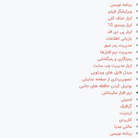
برنامه نویسی
ویرایشگر فیلم
ابزار حذف کلی
ابزار ویندوز 10
ابزار پی دی اف
بازیابی اطلاعات
مدیریت رمز عبور
مدیریت نرم افزارها
رمزنگاری و رمزگشایی
ابزار مدیریت وب سایت
مبدل فایل های ویدئویی
تصویربرداری از صفحه نمایش
بوتیبل کردن حافظه های جانبی
نرم افزار مکینتاش
امنیتی
گرافیک
اینترنت
کاربردی
مالتی مدیا
برنامه نویسی