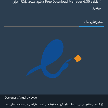
دانلود Free Download Manager 6.30 دانلود منیجر رایگان برای
ویندوز
مجوزهای ما :
Designer : Angel by L♥ve
کلیه ی حقوق برای وب سایت اِی فری محفوظ می باشد ، طراحی و توسعه طراحان سه