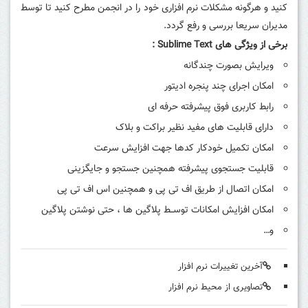
کنید و هرگونه مشکلات نرم افزاری خود را در انجمن مطرح کنید تا توسط
مدیران سریعا بررسی و رفع گردد.
برخی از ویژگی های Sublime Text :
ویرایش بصورت چندگانه
امکان اجرای چند پنجره ادیتور
رابط کاربری فوق پیشرفته حرفه ای
دارای قابلیت های مفید نظیر براکت و بلاک
امکان تکمیل خودکار کدها جهت افزایش سرعت
قابلیت جستجوی پیشرفته همچنین جستجو و جایگزینی
امکان اتصال از طریق اف تی پی و همچنین اس اف تی پی
امکان افزایش امکانات توســط پلاگین ها ، حتی نوشتن پلاگین
و…
آخرین تغییرات نرم افزار
تصاویری از محیط نرم افزار