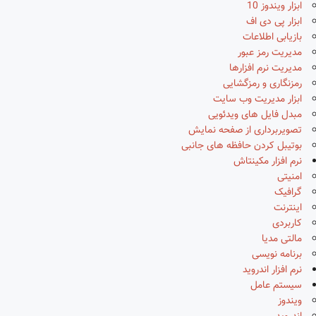
ابزار ویندوز 10
ابزار پی دی اف
بازیابی اطلاعات
مدیریت رمز عبور
مدیریت نرم افزارها
رمزنگاری و رمزگشایی
ابزار مدیریت وب سایت
مبدل فایل های ویدئویی
تصویربرداری از صفحه نمایش
بوتیبل کردن حافظه های جانبی
نرم افزار مکینتاش
امنیتی
گرافیک
اینترنت
کاربردی
مالتی مدیا
برنامه نویسی
نرم افزار اندروید
سیستم عامل
ویندوز