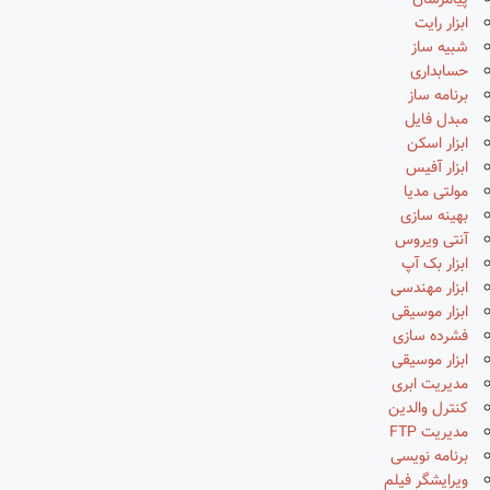
پیامرسان
ابزار رایت
شبیه ساز
حسابداری
برنامه ساز
مبدل فایل
ابزار اسکن
ابزار آفیس
مولتی مدیا
بهینه سازی
آنتی ویروس
ابزار بک آپ
ابزار مهندسی
ابزار موسیقی
فشرده سازی
ابزار موسیقی
مدیریت ابری
کنترل والدین
مدیریت FTP
برنامه نویسی
ویرایشگر فیلم