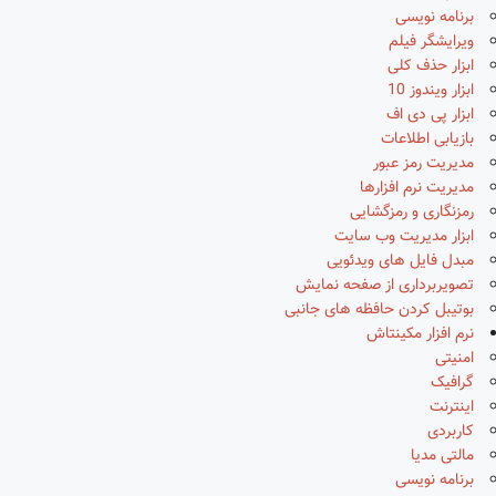
برنامه نویسی
ویرایشگر فیلم
ابزار حذف کلی
ابزار ویندوز 10
ابزار پی دی اف
بازیابی اطلاعات
مدیریت رمز عبور
مدیریت نرم افزارها
رمزنگاری و رمزگشایی
ابزار مدیریت وب سایت
مبدل فایل های ویدئویی
تصویربرداری از صفحه نمایش
بوتیبل کردن حافظه های جانبی
نرم افزار مکینتاش
امنیتی
گرافیک
اینترنت
کاربردی
مالتی مدیا
برنامه نویسی