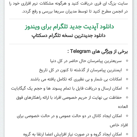
سایت بزرگ ای فری دریافت کنید و هرگونه مشکلات نرم افزاری خود را
در انجمن مطرح کنید تا توسط مدیران سریعا بررسی و رفع گردد.
دانلود آپدیت جدید تلگرام برای ویندوز
دانلود جدیدترین نسخه تلگرام دسکتاپ
برخی از ویژگی های Telegram :
سریعترین پیامرسان حال حاضر در کل دنیا
ایمنترین پیامرسان از گذشته تا کنون در کل تاریخ
امکانات بی شمار و بی نظیری که تکامل یافته می باشند
امکان ارسال و دریافت فایل با تمام پسوند ها و حجم یک گیگابایت
حفاظت بی نهایت از حریم خصوصی افراد با ارائه راهکارهای فوق
العاده
امکان ایجاد کانال در دو حالت عمومی و در حالت خصوصی برای
افراد خاص
امکان ایجاد گروه و در صورت نیاز افزایش اعضا ارتقا به گروه