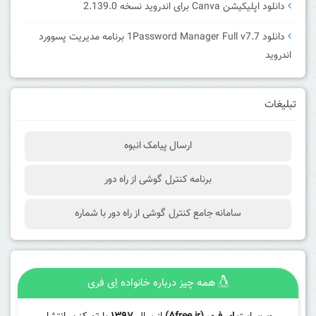
دانلود اپلیکیشن Canva برای اندروید نسخه 2.139.0
دانلود 1Password Manager Full v7.7 برنامه مدیریت پسوورد
اندروید
تبلیغات
ارسال پیامک انبوه
برنامه کنترل گوشی از راه دور
سامانه جامع کنترل گوشی از راه دور با شماره
همه چیز درباره خانواده اِی فری