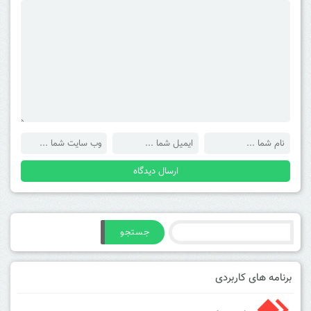
جستجو
برنامه های کاربردی