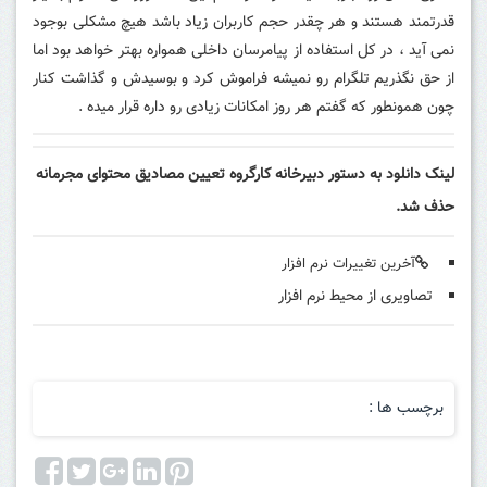
قدرتمند هستند و هر چقدر حجم کاربران زیاد باشد هیچ مشکلی بوجود
نمی آید ، در کل استفاده از پیامرسان داخلی همواره بهتر خواهد بود اما
از حق نگذریم تلگرام رو نمیشه فراموش کرد و بوسیدش و گذاشت کنار
چون همونطور که گفتم هر روز امکانات زیادی رو داره قرار میده .
لینک دانلود به دستور دبيرخانه كارگروه تعيين مصاديق محتوای مجرمانه
حذف شد.
آخرین تغییرات نرم افزار
تصاویری از محیط نرم افزار
برچسب ها :