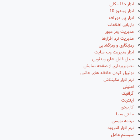
ابزار حذف کلی
ابزار ویندوز 10
ابزار پی دی اف
بازیابی اطلاعات
مدیریت رمز عبور
مدیریت نرم افزارها
رمزنگاری و رمزگشایی
ابزار مدیریت وب سایت
مبدل فایل های ویدئویی
تصویربرداری از صفحه نمایش
بوتیبل کردن حافظه های جانبی
نرم افزار مکینتاش
امنیتی
گرافیک
اینترنت
کاربردی
مالتی مدیا
برنامه نویسی
نرم افزار اندروید
سیستم عامل