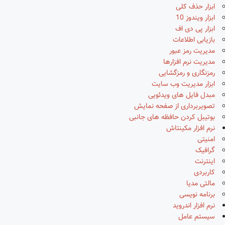
ابزار حذف کلی
ابزار ویندوز 10
ابزار پی دی اف
بازیابی اطلاعات
مدیریت رمز عبور
مدیریت نرم افزارها
رمزنگاری و رمزگشایی
ابزار مدیریت وب سایت
مبدل فایل های ویدئویی
تصویربرداری از صفحه نمایش
بوتیبل کردن حافظه های جانبی
نرم افزار مکینتاش
امنیتی
گرافیک
اینترنت
کاربردی
مالتی مدیا
برنامه نویسی
نرم افزار اندروید
سیستم عامل