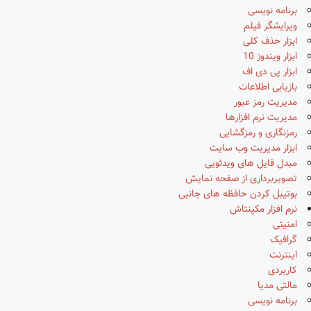
برنامه نویسی
ویرایشگر فیلم
ابزار حذف کلی
ابزار ویندوز 10
ابزار پی دی اف
بازیابی اطلاعات
مدیریت رمز عبور
مدیریت نرم افزارها
رمزنگاری و رمزگشایی
ابزار مدیریت وب سایت
مبدل فایل های ویدئویی
تصویربرداری از صفحه نمایش
بوتیبل کردن حافظه های جانبی
نرم افزار مکینتاش
امنیتی
گرافیک
اینترنت
کاربردی
مالتی مدیا
برنامه نویسی