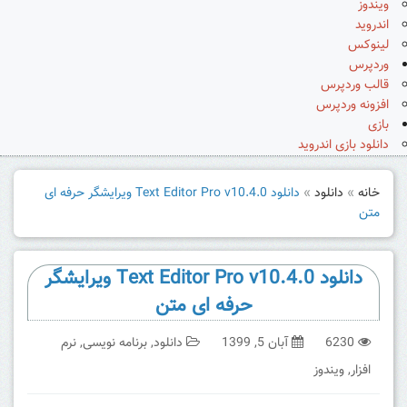
ویندوز
اندروید
لینوکس
وردپرس
قالب وردپرس
افزونه وردپرس
بازی
دانلود بازی اندروید
خانه
»
دانلود
»
دانلود Text Editor Pro v10.4.0 ویرایشگر حرفه ای
متن
دانلود Text Editor Pro v10.4.0 ویرایشگر
حرفه ای متن
6230
آبان 5, 1399
دانلود
,
برنامه نویسی
,
نرم
افزار
,
ویندوز