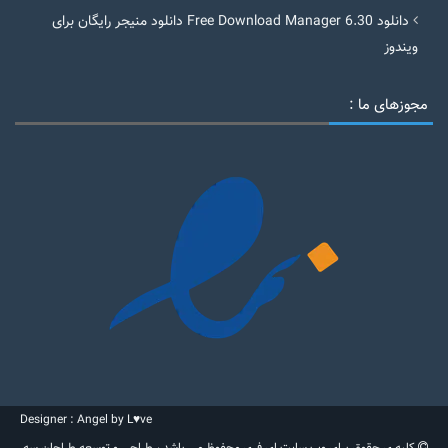
دانلود Free Download Manager 6.30 دانلود منیجر رایگان برای
ویندوز
مجوزهای ما :
Designer : Angel by L♥ve