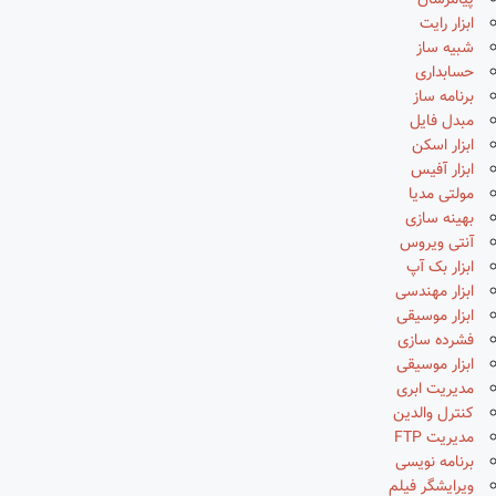
پیامرسان
ابزار رایت
شبیه ساز
حسابداری
برنامه ساز
مبدل فایل
ابزار اسکن
ابزار آفیس
مولتی مدیا
بهینه سازی
آنتی ویروس
ابزار بک آپ
ابزار مهندسی
ابزار موسیقی
فشرده سازی
ابزار موسیقی
مدیریت ابری
کنترل والدین
مدیریت FTP
برنامه نویسی
ویرایشگر فیلم