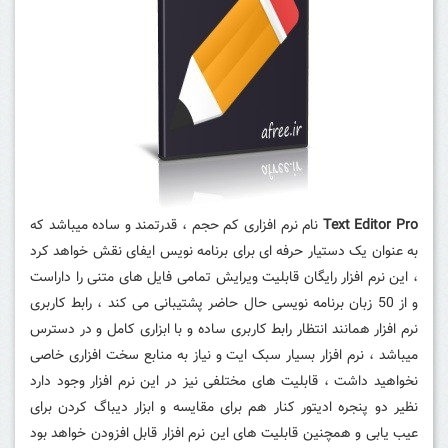
Text Editor Pro
نام نرم افزاری کم حجم ، قدرتمند و ساده میباشد که
به عنوان یک دستیار حرفه ای برای برنامه نویس ایفای نقش خواهد کرد
، این نرم افزار رایگان قابلیت ویرایش تمامی فایل های متنی را داراست
و از 50 زبان برنامه نویسی حال حاضر پشتیبانی می کند ، رابط کاربری
نرم افزار همانند انتظار رابط کاربری ساده و با ابزاری کامل و در دسترس
میباشد ، نرم افزار بسیار سبک ایت و نیاز به منابع سخت افزاری خاصی
نخواهید داشت ، قابلیت های مختلفی نیز در این نرم افزار وجود دارد
نظیر دو پنجره ادیتور کنار هم برای مقایسه و ابزار دیباگ کردن برای
عیب یابی و همچنین قابلیت های این نرم افزار قابل افزودن خواهد بود