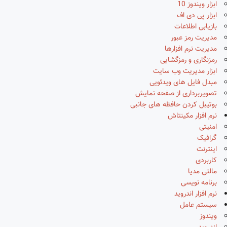
ابزار ویندوز 10
ابزار پی دی اف
بازیابی اطلاعات
مدیریت رمز عبور
مدیریت نرم افزارها
رمزنگاری و رمزگشایی
ابزار مدیریت وب سایت
مبدل فایل های ویدئویی
تصویربرداری از صفحه نمایش
بوتیبل کردن حافظه های جانبی
نرم افزار مکینتاش
امنیتی
گرافیک
اینترنت
کاربردی
مالتی مدیا
برنامه نویسی
نرم افزار اندروید
سیستم عامل
ویندوز