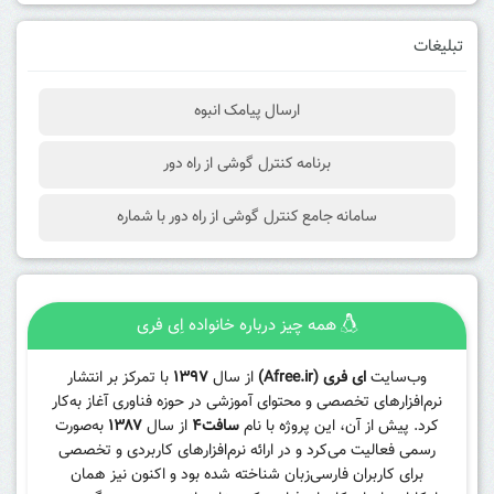
تبلیغات
ارسال پیامک انبوه
برنامه کنترل گوشی از راه دور
سامانه جامع کنترل گوشی از راه دور با شماره
همه چیز درباره خانواده اِی فری
وب‌سایت
ای فری (Afree.ir)
از سال
۱۳۹۷
با تمرکز بر انتشار
نرم‌افزارهای تخصصی و محتوای آموزشی در حوزه فناوری آغاز به‌کار
کرد. پیش از آن، این پروژه با نام
سافت۴
از سال
۱۳۸۷
به‌صورت
رسمی فعالیت می‌کرد و در ارائه نرم‌افزارهای کاربردی و تخصصی
برای کاربران فارسی‌زبان شناخته شده بود و اکنون نیز همان