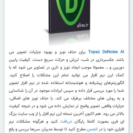
Topaz DeNoise AI
برای حذف نویز و بهبود جزئیات تصویر می
باشد.
عکسبرداری در شب، لرزش و حرکت سریع دست، کیفیت پایین
دوربین و … معمولا موجب ایجاد نویز و تاری در تصاویر می شود که با
کمک این نرم افزار می توانید تمام این مشکلات را اصلاح کنید.
الگوریتم‌های پیشرفته و هوشمندانه استفاده شده در نرم افزار تصویر
شما را مورد بررسی قرار داده و سپس ایرادات موجود در آن را شناسایی
و به روش های مختلف برطرف می کند. با حذف نویز های اضافی،
جزئیات واقعی تصویر واضح تر نمایش داده می شود و در نتیجه کیفیت
بالاتر می رود.
هم اکنون آخرین نسخه این نرم افزار را از وب سایت بزرگ
ای فری بصورت کاملا رایگان
دریافت
کنید و هرگونه مشکلات نرم
افزاری خود را در
انجمن
مطرح کنید تا توسط مدیران سریعا بررسی و رفع