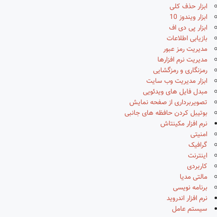
ابزار حذف کلی
ابزار ویندوز 10
ابزار پی دی اف
بازیابی اطلاعات
مدیریت رمز عبور
مدیریت نرم افزارها
رمزنگاری و رمزگشایی
ابزار مدیریت وب سایت
مبدل فایل های ویدئویی
تصویربرداری از صفحه نمایش
بوتیبل کردن حافظه های جانبی
نرم افزار مکینتاش
امنیتی
گرافیک
اینترنت
کاربردی
مالتی مدیا
برنامه نویسی
نرم افزار اندروید
سیستم عامل