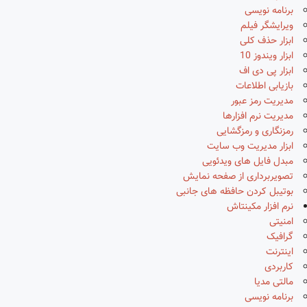
برنامه نویسی
ویرایشگر فیلم
ابزار حذف کلی
ابزار ویندوز 10
ابزار پی دی اف
بازیابی اطلاعات
مدیریت رمز عبور
مدیریت نرم افزارها
رمزنگاری و رمزگشایی
ابزار مدیریت وب سایت
مبدل فایل های ویدئویی
تصویربرداری از صفحه نمایش
بوتیبل کردن حافظه های جانبی
نرم افزار مکینتاش
امنیتی
گرافیک
اینترنت
کاربردی
مالتی مدیا
برنامه نویسی