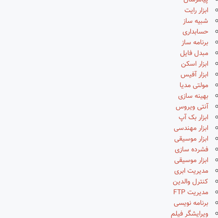
پیامرسان
ابزار رایت
شبیه ساز
حسابداری
برنامه ساز
مبدل فایل
ابزار اسکن
ابزار آفیس
مولتی مدیا
بهینه سازی
آنتی ویروس
ابزار بک آپ
ابزار مهندسی
ابزار موسیقی
فشرده سازی
ابزار موسیقی
مدیریت ابری
کنترل والدین
مدیریت FTP
برنامه نویسی
ویرایشگر فیلم