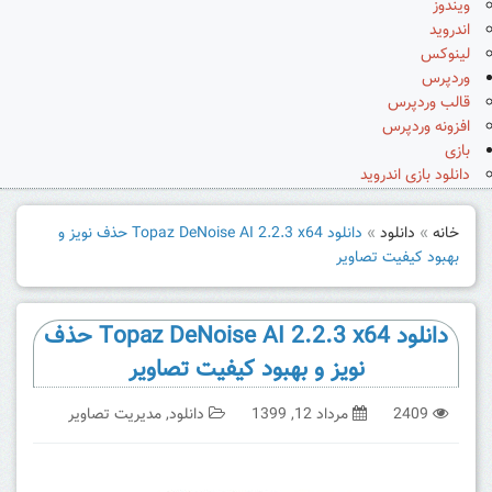
ویندوز
اندروید
لینوکس
وردپرس
قالب وردپرس
افزونه وردپرس
بازی
دانلود بازی اندروید
خانه
»
دانلود
»
دانلود Topaz DeNoise AI 2.2.3 x64 حذف نویز و
بهبود کیفیت تصاویر
دانلود Topaz DeNoise AI 2.2.3 x64 حذف
نویز و بهبود کیفیت تصاویر
2409
مرداد 12, 1399
دانلود
,
مدیریت تصاویر