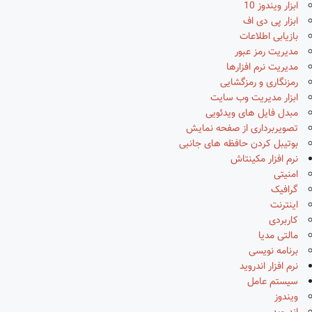
ابزار ویندوز 10
ابزار پی دی اف
بازیابی اطلاعات
مدیریت رمز عبور
مدیریت نرم افزارها
رمزنگاری و رمزگشایی
ابزار مدیریت وب سایت
مبدل فایل های ویدئویی
تصویربرداری از صفحه نمایش
بوتیبل کردن حافظه های جانبی
نرم افزار مکینتاش
امنیتی
گرافیک
اینترنت
کاربردی
مالتی مدیا
برنامه نویسی
نرم افزار اندروید
سیستم عامل
ویندوز