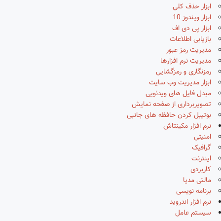
ابزار حذف کلی
ابزار ویندوز 10
ابزار پی دی اف
بازیابی اطلاعات
مدیریت رمز عبور
مدیریت نرم افزارها
رمزنگاری و رمزگشایی
ابزار مدیریت وب سایت
مبدل فایل های ویدئویی
تصویربرداری از صفحه نمایش
بوتیبل کردن حافظه های جانبی
نرم افزار مکینتاش
امنیتی
گرافیک
اینترنت
کاربردی
مالتی مدیا
برنامه نویسی
نرم افزار اندروید
سیستم عامل