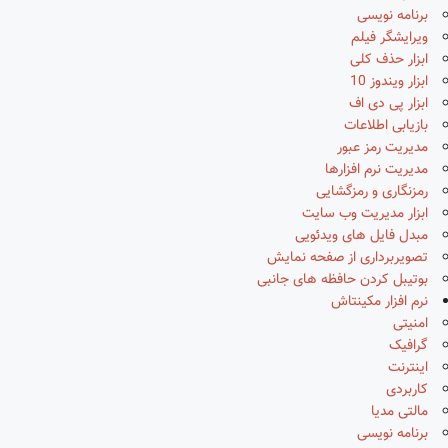
برنامه نویسی
ویرایشگر فیلم
ابزار حذف کلی
ابزار ویندوز 10
ابزار پی دی اف
بازیابی اطلاعات
مدیریت رمز عبور
مدیریت نرم افزارها
رمزنگاری و رمزگشایی
ابزار مدیریت وب سایت
مبدل فایل های ویدئویی
تصویربرداری از صفحه نمایش
بوتیبل کردن حافظه های جانبی
نرم افزار مکینتاش
امنیتی
گرافیک
اینترنت
کاربردی
مالتی مدیا
برنامه نویسی