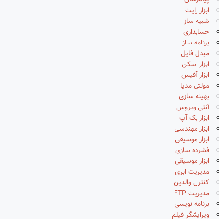
پیامرسان
ابزار رایت
شبیه ساز
حسابداری
برنامه ساز
مبدل فایل
ابزار اسکن
ابزار آفیس
مولتی مدیا
بهینه سازی
آنتی ویروس
ابزار بک آپ
ابزار مهندسی
ابزار موسیقی
فشرده سازی
ابزار موسیقی
مدیریت ابری
کنترل والدین
مدیریت FTP
برنامه نویسی
ویرایشگر فیلم