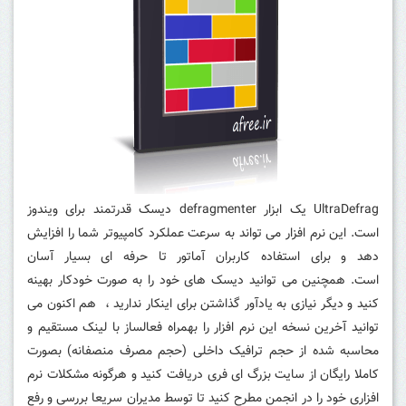
UltraDefrag یک ابزار defragmenter دیسک قدرتمند برای ویندوز
است.
این نرم افزار می تواند به سرعت عملکرد کامپیوتر شما را افزایش
دهد و برای استفاده کاربران آماتور تا حرفه ای بسیار آسان
است.
همچنین می توانید دیسک های خود را به صورت خودکار بهینه
کنید و دیگر نیازی به یادآور گذاشتن برای اینکار ندارید ، هم اکنون می
توانید آخرین نسخه این نرم افزار را بهمراه فعالساز با لینک مستقیم و
محاسبه شده از حجم ترافیک داخلی (حجم مصرف منصفانه) بصورت
کاملا رایگان از سایت بزرگ ای فری دریافت کنید و هرگونه مشکلات نرم
افزاری خود را در انجمن مطرح کنید تا توسط مدیران سریعا بررسی و رفع