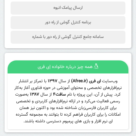
ارسال پیامک انبوه
برنامه کنترل گوشی از راه دور
سامانه جامع کنترل گوشی از راه دور با شماره
همه چیز درباره خانواده اِی فری
وب‌سایت
ای فری (Afree.ir)
از سال
۱۳۹۷
با تمرکز بر انتشار
نرم‌افزارهای تخصصی و محتوای آموزشی در حوزه فناوری آغاز به‌کار
کرد. پیش از آن، این پروژه با نام
سافت۴
از سال
۱۳۸۷
به‌صورت
رسمی فعالیت می‌کرد و در ارائه نرم‌افزارهای کاربردی و تخصصی
برای کاربران فارسی‌زبان شناخته شده بود و اکنون نیز همان
امکانات را برای کاربران فراهم کرده تا بتوانند به مجموعه گسترده
ای نرم افزار و بازی های پرمیوم دسترسی داشته باشند.