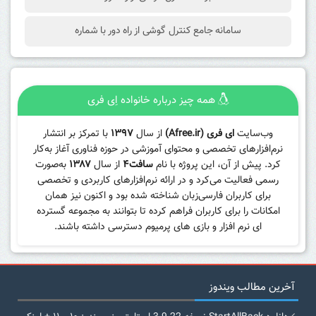
سامانه جامع کنترل گوشی از راه دور با شماره
همه چیز درباره خانواده اِی فری
وب‌سایت
ای فری (Afree.ir)
از سال
۱۳۹۷
با تمرکز بر انتشار
نرم‌افزارهای تخصصی و محتوای آموزشی در حوزه فناوری آغاز به‌کار
کرد. پیش از آن، این پروژه با نام
سافت۴
از سال
۱۳۸۷
به‌صورت
رسمی فعالیت می‌کرد و در ارائه نرم‌افزارهای کاربردی و تخصصی
برای کاربران فارسی‌زبان شناخته شده بود و اکنون نیز همان
امکانات را برای کاربران فراهم کرده تا بتوانند به مجموعه گسترده
ای نرم افزار و بازی های پرمیوم دسترسی داشته باشند.
آخرین مطالب ویندوز