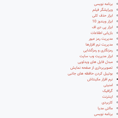
برنامه نویسی
ویرایشگر فیلم
ابزار حذف کلی
ابزار ویندوز 10
ابزار پی دی اف
بازیابی اطلاعات
مدیریت رمز عبور
مدیریت نرم افزارها
رمزنگاری و رمزگشایی
ابزار مدیریت وب سایت
مبدل فایل های ویدئویی
تصویربرداری از صفحه نمایش
بوتیبل کردن حافظه های جانبی
نرم افزار مکینتاش
امنیتی
گرافیک
اینترنت
کاربردی
مالتی مدیا
برنامه نویسی