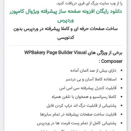
را از وب سایت بزرگ ای فری دریافت کنید.
دانلود رایگان افزونه صفحه ساز پیشرفته ویژوال کامپوزر
وردپرس
ساخت صفحات حرفه ای و کاملا پیشرفته در وردپرس بدون
کدنویسی
برخی از ویژگی های WPBakery Page Builder Visual
Composer :
دارای بیش از صد المان آماده
استفاده کاملا آسان و بی دردسر
قابلیت کنترل پیشرفته سی اس اس
کاملا رسپانسیو و همخوان با تلفن همراه
پشتیبانی از قابلیت درگ اند دراپ کردن فایل
قابلیت ساخت صفحات پیشرفته در تمام سایزها
پشتیبانی کامل از تمام پست فرمت ها در وردپرس