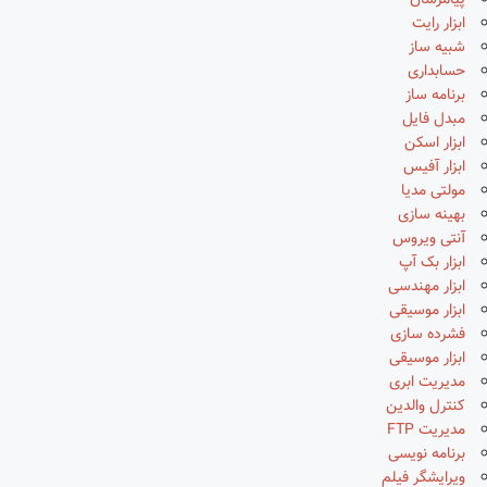
پیامرسان
ابزار رایت
شبیه ساز
حسابداری
برنامه ساز
مبدل فایل
ابزار اسکن
ابزار آفیس
مولتی مدیا
بهینه سازی
آنتی ویروس
ابزار بک آپ
ابزار مهندسی
ابزار موسیقی
فشرده سازی
ابزار موسیقی
مدیریت ابری
کنترل والدین
مدیریت FTP
برنامه نویسی
ویرایشگر فیلم