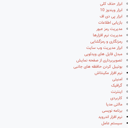
ابزار حذف کلی
ابزار ویندوز 10
ابزار پی دی اف
بازیابی اطلاعات
مدیریت رمز عبور
مدیریت نرم افزارها
رمزنگاری و رمزگشایی
ابزار مدیریت وب سایت
مبدل فایل های ویدئویی
تصویربرداری از صفحه نمایش
بوتیبل کردن حافظه های جانبی
نرم افزار مکینتاش
امنیتی
گرافیک
اینترنت
کاربردی
مالتی مدیا
برنامه نویسی
نرم افزار اندروید
سیستم عامل