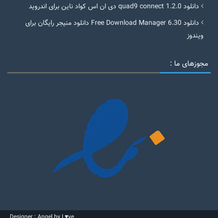
دانلود quad9 connect 1.2.0 دی ان اس کواد ناین برای اندروید
دانلود Free Download Manager 6.30 دانلود منیجر رایگان برای
ویندوز
مجوزهای ما :
Designer : Angel by L♥ve