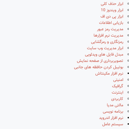
ابزار حذف کلی
ابزار ویندوز 10
ابزار پی دی اف
بازیابی اطلاعات
مدیریت رمز عبور
مدیریت نرم افزارها
رمزنگاری و رمزگشایی
ابزار مدیریت وب سایت
مبدل فایل های ویدئویی
تصویربرداری از صفحه نمایش
بوتیبل کردن حافظه های جانبی
نرم افزار مکینتاش
امنیتی
گرافیک
اینترنت
کاربردی
مالتی مدیا
برنامه نویسی
نرم افزار اندروید
سیستم عامل