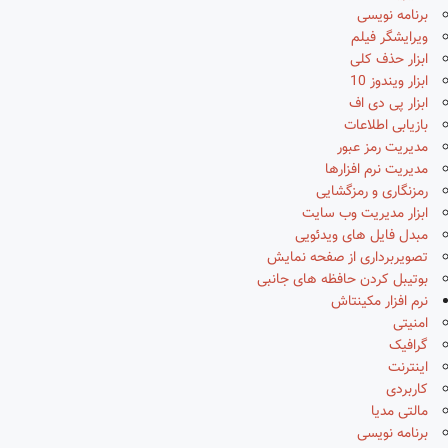
برنامه نویسی
ویرایشگر فیلم
ابزار حذف کلی
ابزار ویندوز 10
ابزار پی دی اف
بازیابی اطلاعات
مدیریت رمز عبور
مدیریت نرم افزارها
رمزنگاری و رمزگشایی
ابزار مدیریت وب سایت
مبدل فایل های ویدئویی
تصویربرداری از صفحه نمایش
بوتیبل کردن حافظه های جانبی
نرم افزار مکینتاش
امنیتی
گرافیک
اینترنت
کاربردی
مالتی مدیا
برنامه نویسی