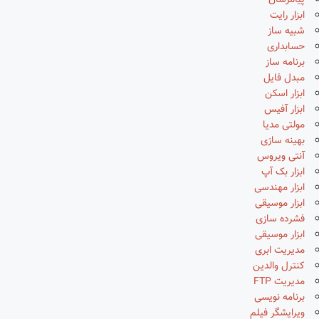
پیامرسان
ابزار رایت
شبیه ساز
حسابداری
برنامه ساز
مبدل فایل
ابزار اسکن
ابزار آفیس
مولتی مدیا
بهینه سازی
آنتی ویروس
ابزار بک آپ
ابزار مهندسی
ابزار موسیقی
فشرده سازی
ابزار موسیقی
مدیریت ابری
کنترل والدین
مدیریت FTP
برنامه نویسی
ویرایشگر فیلم