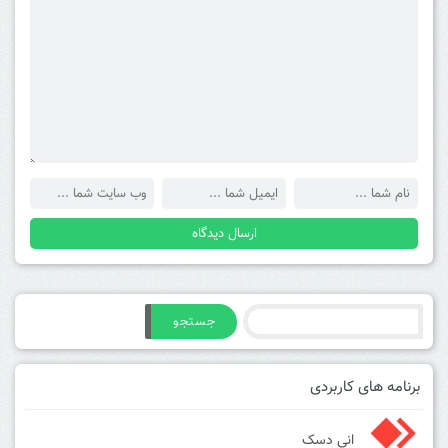
جستجو
برنامه های کاربردی
انی دسک