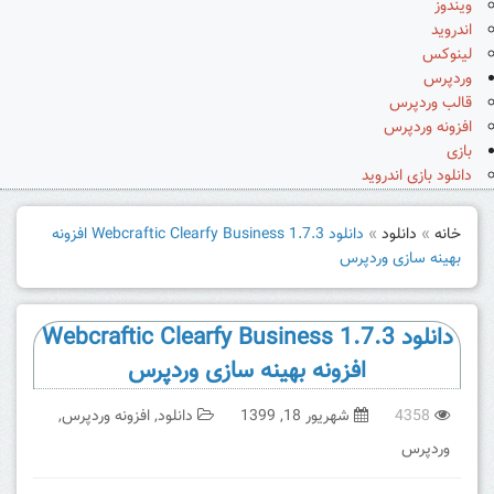
ویندوز
اندروید
لینوکس
وردپرس
قالب وردپرس
افزونه وردپرس
بازی
دانلود بازی اندروید
خانه
»
دانلود
»
دانلود Webcraftic Clearfy Business 1.7.3 افزونه
بهینه سازی وردپرس
دانلود Webcraftic Clearfy Business 1.7.3
افزونه بهینه سازی وردپرس
4358
شهریور 18, 1399
دانلود
,
افزونه وردپرس
,
وردپرس