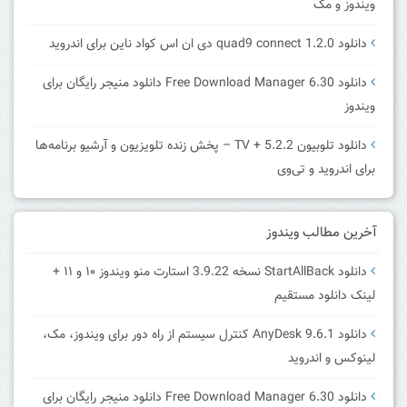
ویندوز و مک
دانلود quad9 connect 1.2.0 دی ان اس کواد ناین برای اندروید
دانلود Free Download Manager 6.30 دانلود منیجر رایگان برای
ویندوز
دانلود تلوبیون 5.2.2 + TV – پخش زنده تلویزیون و آرشیو برنامه‌ها
برای اندروید و تی‌وی
آخرین مطالب ویندوز
دانلود StartAllBack نسخه 3.9.22 استارت منو ویندوز ۱۰ و ۱۱ +
لینک دانلود مستقیم
دانلود AnyDesk 9.6.1 کنترل سیستم از راه دور برای ویندوز، مک،
لینوکس و اندروید
دانلود Free Download Manager 6.30 دانلود منیجر رایگان برای