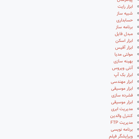
پیامرسان
ابزار رایت
شبیه ساز
حسابداری
برنامه ساز
مبدل فایل
ابزار اسکن
ابزار آفیس
مولتی مدیا
بهینه سازی
آنتی ویروس
ابزار بک آپ
ابزار مهندسی
ابزار موسیقی
فشرده سازی
ابزار موسیقی
مدیریت ابری
کنترل والدین
مدیریت FTP
برنامه نویسی
ویرایشگر فیلم