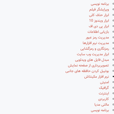
برنامه نویسی
ویرایشگر فیلم
ابزار حذف کلی
ابزار ویندوز 10
ابزار پی دی اف
بازیابی اطلاعات
مدیریت رمز عبور
مدیریت نرم افزارها
رمزنگاری و رمزگشایی
ابزار مدیریت وب سایت
مبدل فایل های ویدئویی
تصویربرداری از صفحه نمایش
بوتیبل کردن حافظه های جانبی
نرم افزار مکینتاش
امنیتی
گرافیک
اینترنت
کاربردی
مالتی مدیا
برنامه نویسی