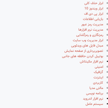
ابزار حذف کلی
ابزار ویندوز 10
ابزار پی دی اف
بازیابی اطلاعات
مدیریت رمز عبور
مدیریت نرم افزارها
رمزنگاری و رمزگشایی
ابزار مدیریت وب سایت
مبدل فایل های ویدئویی
تصویربرداری از صفحه نمایش
بوتیبل کردن حافظه های جانبی
نرم افزار مکینتاش
امنیتی
گرافیک
اینترنت
کاربردی
مالتی مدیا
برنامه نویسی
نرم افزار اندروید
سیستم عامل