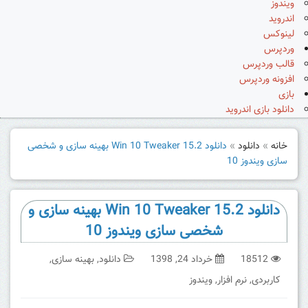
ویندوز
اندروید
لینوکس
وردپرس
قالب وردپرس
افزونه وردپرس
بازی
دانلود بازی اندروید
خانه
»
دانلود
»
دانلود Win 10 Tweaker 15.2 بهینه سازی و شخصی
سازی ویندوز 10
دانلود Win 10 Tweaker 15.2 بهینه سازی و
شخصی سازی ویندوز 10
18512
خرداد 24, 1398
دانلود
,
بهینه سازی
,
کاربردی
,
نرم افزار
,
ویندوز