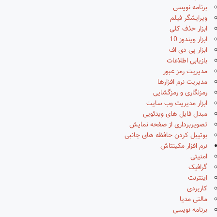
برنامه نویسی
ویرایشگر فیلم
ابزار حذف کلی
ابزار ویندوز 10
ابزار پی دی اف
بازیابی اطلاعات
مدیریت رمز عبور
مدیریت نرم افزارها
رمزنگاری و رمزگشایی
ابزار مدیریت وب سایت
مبدل فایل های ویدئویی
تصویربرداری از صفحه نمایش
بوتیبل کردن حافظه های جانبی
نرم افزار مکینتاش
امنیتی
گرافیک
اینترنت
کاربردی
مالتی مدیا
برنامه نویسی