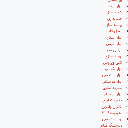
پیامرسان
ابزار رایت
شبیه ساز
حسابداری
برنامه ساز
مبدل فایل
ابزار اسکن
ابزار آفیس
مولتی مدیا
بهینه سازی
آنتی ویروس
ابزار بک آپ
ابزار مهندسی
ابزار موسیقی
فشرده سازی
ابزار موسیقی
مدیریت ابری
کنترل والدین
مدیریت FTP
برنامه نویسی
ویرایشگر فیلم