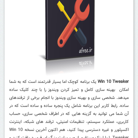
Win 10 Tweaker
یک برنامه کوچک اما بسیار قدرتمند است که به شما
امکان بهینه سازی کامل و تمیز کردن ویندوز را با چند کلیک ساده
میدهد. شخصی سازی و بهینه سازی ویندوز با انجام برخی از ترفندهای
ساده. رابط کاربر این برنامه شامل یک پنجره ساده و ساده است که در
آن شما می توانید به گزینه هایی که در اطراف شخصی سازی، حساب
کاربری، عملکرد سیستم، تنظیمات امنیتی، ترفند های شبکه، اینترنت
اکسپلورر و غیره دسترسی پیدا کنید، هم اکنون آخرین نسخه Win 10