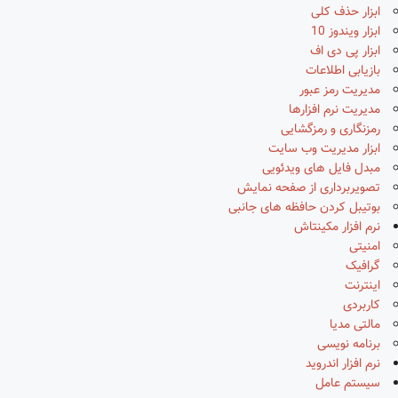
ابزار حذف کلی
ابزار ویندوز 10
ابزار پی دی اف
بازیابی اطلاعات
مدیریت رمز عبور
مدیریت نرم افزارها
رمزنگاری و رمزگشایی
ابزار مدیریت وب سایت
مبدل فایل های ویدئویی
تصویربرداری از صفحه نمایش
بوتیبل کردن حافظه های جانبی
نرم افزار مکینتاش
امنیتی
گرافیک
اینترنت
کاربردی
مالتی مدیا
برنامه نویسی
نرم افزار اندروید
سیستم عامل