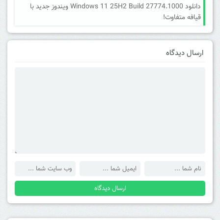
دانلود Windows 11 25H2 Build 27774.1000 ویندوز جدید با
قیافه متفاوت!
ارسال دیدگاه