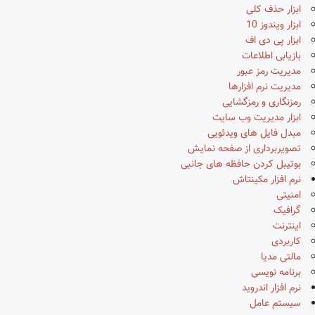
ابزار حذف کلی
ابزار ویندوز 10
ابزار پی دی اف
بازیابی اطلاعات
مدیریت رمز عبور
مدیریت نرم افزارها
رمزنگاری و رمزگشایی
ابزار مدیریت وب سایت
مبدل فایل های ویدئویی
تصویربرداری از صفحه نمایش
بوتیبل کردن حافظه های جانبی
نرم افزار مکینتاش
امنیتی
گرافیک
اینترنت
کاربردی
مالتی مدیا
برنامه نویسی
نرم افزار اندروید
سیستم عامل