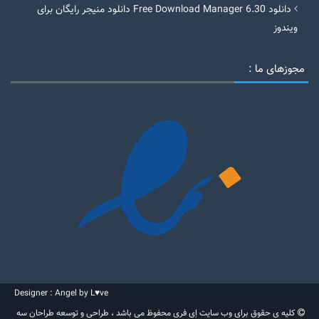
دانلود Free Download Manager 6.30 دانلود منیجر رایگان برای
ویندوز
مجوزهای ما :
Designer : Angel by L♥ve
کلیه ی حقوق برای وب سایت اِی فری محفوظ می باشد ، طراحی و توسعه طراحان سه