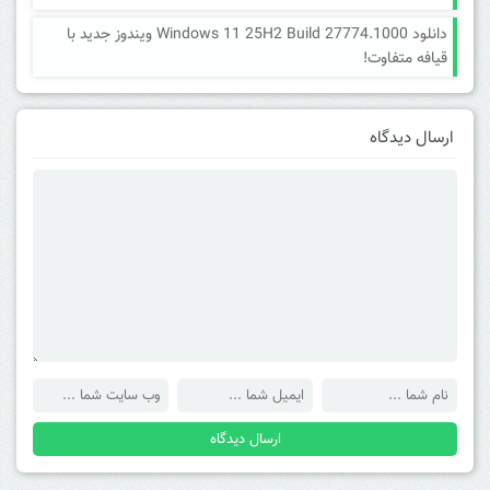
دانلود Windows 11 25H2 Build 27774.1000 ویندوز جدید با
قیافه متفاوت!
ارسال دیدگاه