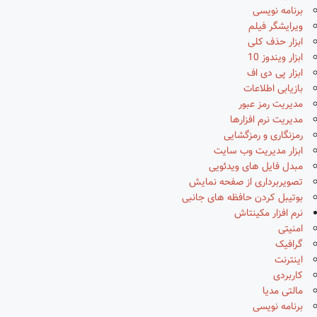
برنامه نویسی
ویرایشگر فیلم
ابزار حذف کلی
ابزار ویندوز 10
ابزار پی دی اف
بازیابی اطلاعات
مدیریت رمز عبور
مدیریت نرم افزارها
رمزنگاری و رمزگشایی
ابزار مدیریت وب سایت
مبدل فایل های ویدئویی
تصویربرداری از صفحه نمایش
بوتیبل کردن حافظه های جانبی
نرم افزار مکینتاش
امنیتی
گرافیک
اینترنت
کاربردی
مالتی مدیا
برنامه نویسی