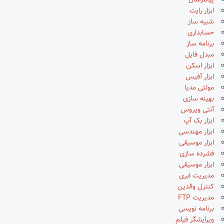
پیامرسان
ابزار رایت
شبیه ساز
حسابداری
برنامه ساز
مبدل فایل
ابزار اسکن
ابزار آفیس
مولتی مدیا
بهینه سازی
آنتی ویروس
ابزار بک آپ
ابزار مهندسی
ابزار موسیقی
فشرده سازی
ابزار موسیقی
مدیریت ابری
کنترل والدین
مدیریت FTP
برنامه نویسی
ویرایشگر فیلم