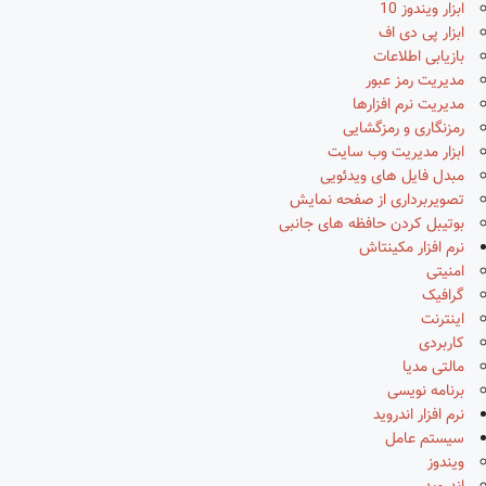
ابزار ویندوز 10
ابزار پی دی اف
بازیابی اطلاعات
مدیریت رمز عبور
مدیریت نرم افزارها
رمزنگاری و رمزگشایی
ابزار مدیریت وب سایت
مبدل فایل های ویدئویی
تصویربرداری از صفحه نمایش
بوتیبل کردن حافظه های جانبی
نرم افزار مکینتاش
امنیتی
گرافیک
اینترنت
کاربردی
مالتی مدیا
برنامه نویسی
نرم افزار اندروید
سیستم عامل
ویندوز