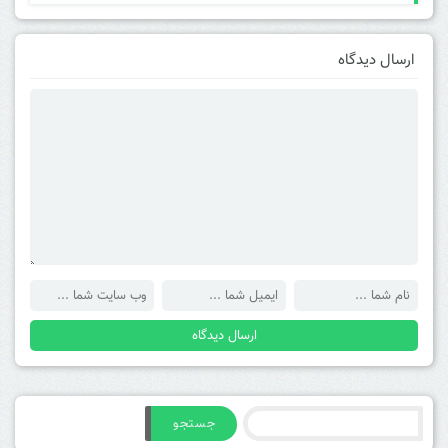
ارسال دیدگاه
جستجو