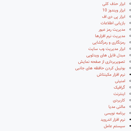
ابزار حذف کلی
ابزار ویندوز 10
ابزار پی دی اف
بازیابی اطلاعات
مدیریت رمز عبور
مدیریت نرم افزارها
رمزنگاری و رمزگشایی
ابزار مدیریت وب سایت
مبدل فایل های ویدئویی
تصویربرداری از صفحه نمایش
بوتیبل کردن حافظه های جانبی
نرم افزار مکینتاش
امنیتی
گرافیک
اینترنت
کاربردی
مالتی مدیا
برنامه نویسی
نرم افزار اندروید
سیستم عامل