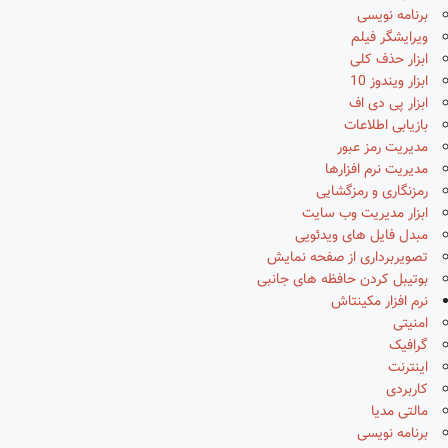
برنامه نویسی
ویرایشگر فیلم
ابزار حذف کلی
ابزار ویندوز 10
ابزار پی دی اف
بازیابی اطلاعات
مدیریت رمز عبور
مدیریت نرم افزارها
رمزنگاری و رمزگشایی
ابزار مدیریت وب سایت
مبدل فایل های ویدئویی
تصویربرداری از صفحه نمایش
بوتیبل کردن حافظه های جانبی
نرم افزار مکینتاش
امنیتی
گرافیک
اینترنت
کاربردی
مالتی مدیا
برنامه نویسی