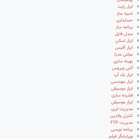
پیامرسان
ابزار رایت
شبیه ساز
حسابداری
برنامه ساز
مبدل فایل
ابزار اسکن
ابزار آفیس
مولتی مدیا
بهینه سازی
آنتی ویروس
ابزار بک آپ
ابزار مهندسی
ابزار موسیقی
فشرده سازی
ابزار موسیقی
مدیریت ابری
کنترل والدین
مدیریت FTP
برنامه نویسی
ویرایشگر فیلم