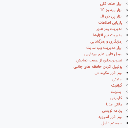
ابزار حذف کلی
ابزار ویندوز 10
ابزار پی دی اف
بازیابی اطلاعات
مدیریت رمز عبور
مدیریت نرم افزارها
رمزنگاری و رمزگشایی
ابزار مدیریت وب سایت
مبدل فایل های ویدئویی
تصویربرداری از صفحه نمایش
بوتیبل کردن حافظه های جانبی
نرم افزار مکینتاش
امنیتی
گرافیک
اینترنت
کاربردی
مالتی مدیا
برنامه نویسی
نرم افزار اندروید
سیستم عامل