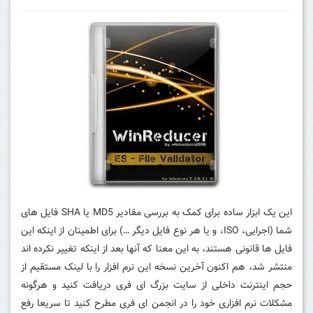
این یک ابزار ساده برای کمک به بررسی مقادیر MD5 یا SHA فایل های
شما (اجرایی، ISO، و یا هر نوع فایل دیگر …) برای اطمینان از اینکه این
فایل ها قانونی هستند، به این معنا که آنها بعد از اینکه تغییر نکرده اند
منتشر شد، هم اکنون آخرین نسخه این نرم افزار را با لینک مستقیم از
حجم اینترنت داخلی از سایت بزرگ ای فری دریافت کنید و هرگونه
مشکلات نرم افزاری خود را در انجمن ای فری مطرح کنید تا سریعا رفع