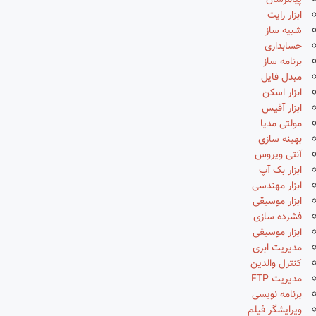
پیامرسان
ابزار رایت
شبیه ساز
حسابداری
برنامه ساز
مبدل فایل
ابزار اسکن
ابزار آفیس
مولتی مدیا
بهینه سازی
آنتی ویروس
ابزار بک آپ
ابزار مهندسی
ابزار موسیقی
فشرده سازی
ابزار موسیقی
مدیریت ابری
کنترل والدین
مدیریت FTP
برنامه نویسی
ویرایشگر فیلم