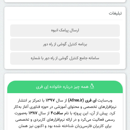
تبلیغات
ارسال پیامک انبوه
برنامه کنترل گوشی از راه دور
سامانه جامع کنترل گوشی از راه دور با شماره
همه چیز درباره خانواده اِی فری
وب‌سایت
ای فری (Afree.ir)
از سال
۱۳۹۷
با تمرکز بر انتشار
نرم‌افزارهای تخصصی و محتوای آموزشی در حوزه فناوری آغاز به‌کار
کرد. پیش از آن، این پروژه با نام
سافت۴
از سال
۱۳۸۷
به‌صورت
رسمی فعالیت می‌کرد و در ارائه نرم‌افزارهای کاربردی و تخصصی
برای کاربران فارسی‌زبان شناخته شده بود و اکنون نیز همان