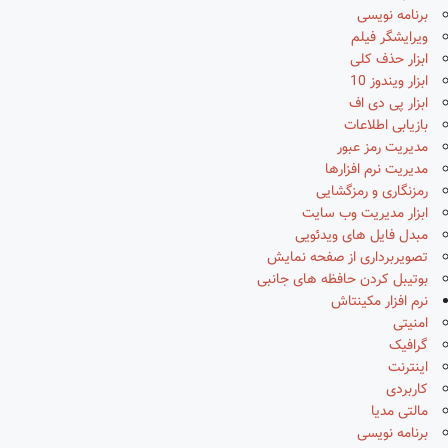
برنامه نویسی
ویرایشگر فیلم
ابزار حذف کلی
ابزار ویندوز 10
ابزار پی دی اف
بازیابی اطلاعات
مدیریت رمز عبور
مدیریت نرم افزارها
رمزنگاری و رمزگشایی
ابزار مدیریت وب سایت
مبدل فایل های ویدئویی
تصویربرداری از صفحه نمایش
بوتیبل کردن حافظه های جانبی
نرم افزار مکینتاش
امنیتی
گرافیک
اینترنت
کاربردی
مالتی مدیا
برنامه نویسی