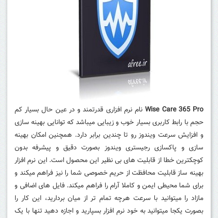
Wise Care 365 Pro
نام نرم افزاری قدرتمند و در عین حال بسیار کم
حجم با رابط کاربری بسیار خوب و زیبایی میباشد که توانایی بهینه سازی
و افزایش سرعت ویندوز رو تا چندین برابر دارد.
همچنین امکان بهینه
سازی و پاکسازی رجیستری ویندوز بصورت دقیق و پیشرفه بدون
کوچکترین خطا از قابلیت های بی نظیر این محصول است. این نرم افزار
بهینه ساز قابلیت محافظت از حریم خصوصی شما را نیز فراهم میکند و
برای شما محیطی ایمن و کاملا آرام را فراهم میکند. فایل های اضافی و
مازاد را میتوانید با سرعت هرچه تمام تر از میان بردارید، این کار را
بصورت یکجا میتوانید به خود نرم افزار بسپارید و اجازه دهید تنها با یک