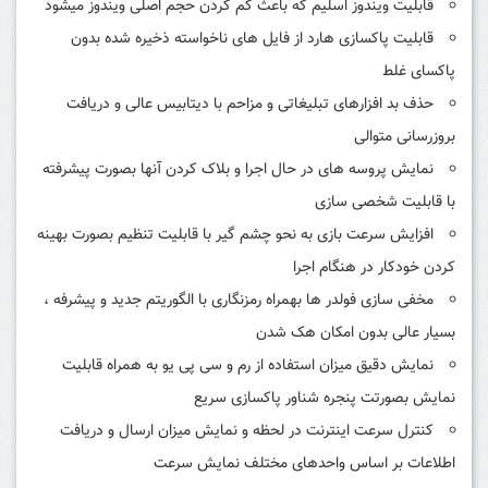
قابلیت ویندوز اسلیم که باعث کم کردن حجم اصلی ویندوز میشود
قابلیت پاکسازی هارد از فایل های ناخواسته ذخیره شده بدون
پاکسای غلط
حذف بد افزارهای تبلیغاتی و مزاحم با دیتابیس عالی و دریافت
بروزرسانی متوالی
نمایش پروسه های در حال اجرا و بلاک کردن آنها بصورت پیشرفته
با قابلیت شخصی سازی
افزایش سرعت بازی به نحو چشم گیر با قابلیت تنظیم بصورت بهینه
کردن خودکار در هنگام اجرا
مخفی سازی فولدر ها بهمراه رمزنگاری با الگوریتم جدید و پیشرفه ،
بسیار عالی بدون امکان هک شدن
نمایش دقیق میزان استفاده از رم و سی پی یو به همراه قابلیت
نمایش بصورتت پنجره شناور پاکسازی سریع
کنترل سرعت اینترنت در لحظه و نمایش میزان ارسال و دریافت
اطلاعات بر اساس واحدهای مختلف نمایش سرعت