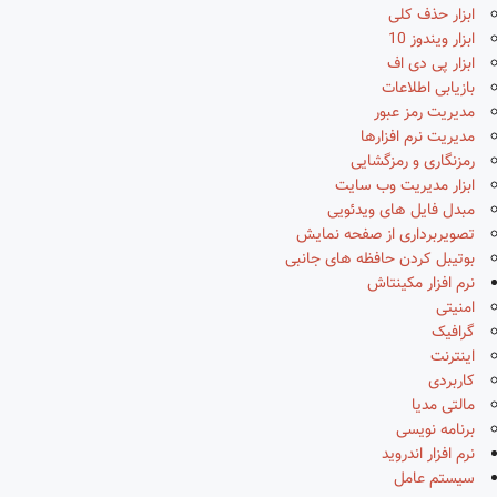
ابزار حذف کلی
ابزار ویندوز 10
ابزار پی دی اف
بازیابی اطلاعات
مدیریت رمز عبور
مدیریت نرم افزارها
رمزنگاری و رمزگشایی
ابزار مدیریت وب سایت
مبدل فایل های ویدئویی
تصویربرداری از صفحه نمایش
بوتیبل کردن حافظه های جانبی
نرم افزار مکینتاش
امنیتی
گرافیک
اینترنت
کاربردی
مالتی مدیا
برنامه نویسی
نرم افزار اندروید
سیستم عامل