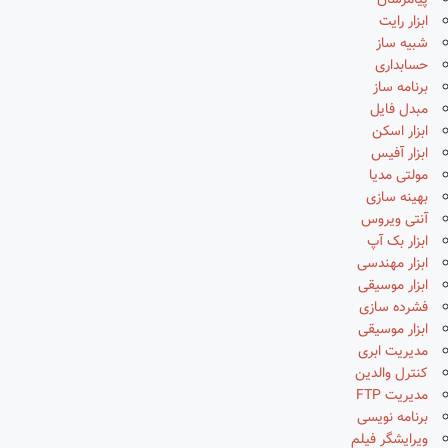
پیامرسان
ابزار رایت
شبیه ساز
حسابداری
برنامه ساز
مبدل فایل
ابزار اسکن
ابزار آفیس
مولتی مدیا
بهینه سازی
آنتی ویروس
ابزار بک آپ
ابزار مهندسی
ابزار موسیقی
فشرده سازی
ابزار موسیقی
مدیریت ابری
کنترل والدین
مدیریت FTP
برنامه نویسی
ویرایشگر فیلم