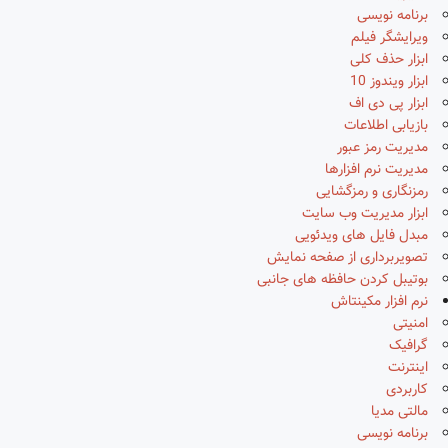
برنامه نویسی
ویرایشگر فیلم
ابزار حذف کلی
ابزار ویندوز 10
ابزار پی دی اف
بازیابی اطلاعات
مدیریت رمز عبور
مدیریت نرم افزارها
رمزنگاری و رمزگشایی
ابزار مدیریت وب سایت
مبدل فایل های ویدئویی
تصویربرداری از صفحه نمایش
بوتیبل کردن حافظه های جانبی
نرم افزار مکینتاش
امنیتی
گرافیک
اینترنت
کاربردی
مالتی مدیا
برنامه نویسی