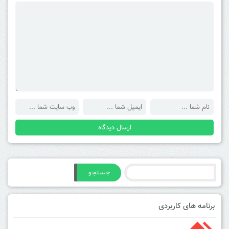
جستجو
برنامه های کاربردی