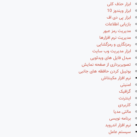
ابزار حذف کلی
ابزار ویندوز 10
ابزار پی دی اف
بازیابی اطلاعات
مدیریت رمز عبور
مدیریت نرم افزارها
رمزنگاری و رمزگشایی
ابزار مدیریت وب سایت
مبدل فایل های ویدئویی
تصویربرداری از صفحه نمایش
بوتیبل کردن حافظه های جانبی
نرم افزار مکینتاش
امنیتی
گرافیک
اینترنت
کاربردی
مالتی مدیا
برنامه نویسی
نرم افزار اندروید
سیستم عامل