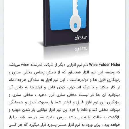
Wise Folder Hider
نام نرم افزاری دیگر از شرکت قدرتمند wise میباشد
که وظیفه این نرم افزار همانطور که از نامش پیداس مخفی سازی و
رمزنگاری فایل ها و فولدرهاست ، این نرم افزار به سادگی هرچه تمام
تر کار میکند و با درگ اند دراپ کردن فایل و فولدرها به داخل آن
میتوانید آن ها در لیست مخفی سازی قرار دهید ، مخفی سازی و
رمزنگاری این نرم افزار فایل و فولدر شما را بصورت کامل و همیشگی
میتواند مخفی کند و فقط با خود این نرم افزار توانایی باز شدن دوباره و
بازگشت به حالت اولیه می باشد ، پس امنیت صد در صد شما برقرار
خواهد بود ، برای ورود به نرم افزار مستر پسورد قرار میگیرد که هر کسی