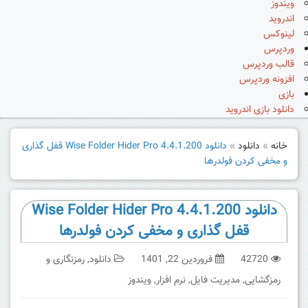
ویندوز
اندروید
لینوکس
وردپرس
قالب وردپرس
افزونه وردپرس
بازی
دانلود بازی اندروید
خانه
»
دانلود
»
دانلود Wise Folder Hider Pro 4.4.1.200 قفل گذاری
و مخفی کردن فولدرها
دانلود Wise Folder Hider Pro 4.4.1.200
قفل گذاری و مخفی کردن فولدرها
42720
فروردین 22, 1401
دانلود
,
رمزنگاری و
رمزگشایی
,
مدیریت فایل
,
نرم افزار
,
ویندوز