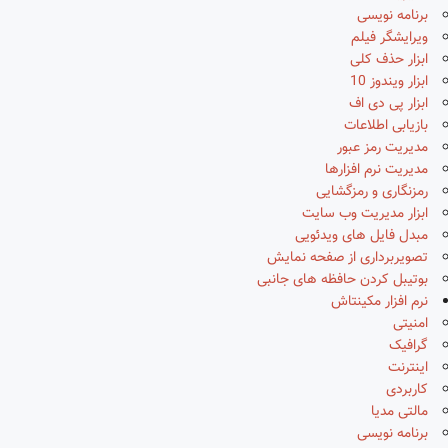
برنامه نویسی
ویرایشگر فیلم
ابزار حذف کلی
ابزار ویندوز 10
ابزار پی دی اف
بازیابی اطلاعات
مدیریت رمز عبور
مدیریت نرم افزارها
رمزنگاری و رمزگشایی
ابزار مدیریت وب سایت
مبدل فایل های ویدئویی
تصویربرداری از صفحه نمایش
بوتیبل کردن حافظه های جانبی
نرم افزار مکینتاش
امنیتی
گرافیک
اینترنت
کاربردی
مالتی مدیا
برنامه نویسی