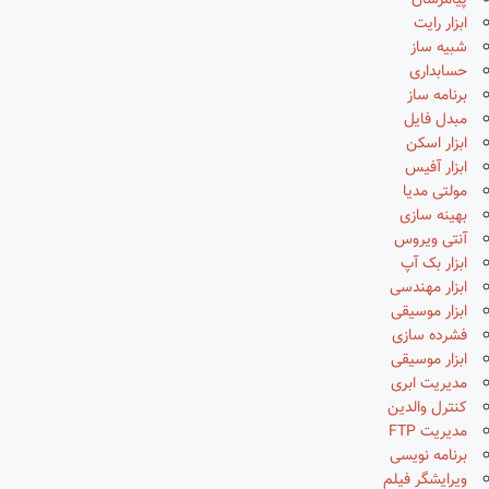
پیامرسان
ابزار رایت
شبیه ساز
حسابداری
برنامه ساز
مبدل فایل
ابزار اسکن
ابزار آفیس
مولتی مدیا
بهینه سازی
آنتی ویروس
ابزار بک آپ
ابزار مهندسی
ابزار موسیقی
فشرده سازی
ابزار موسیقی
مدیریت ابری
کنترل والدین
مدیریت FTP
برنامه نویسی
ویرایشگر فیلم