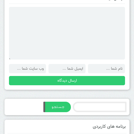
جستجو
برنامه های کاربردی