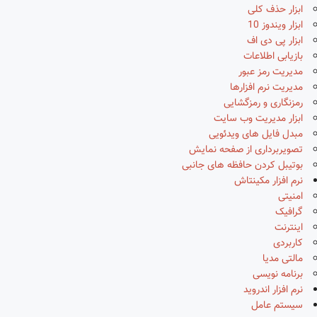
ابزار حذف کلی
ابزار ویندوز 10
ابزار پی دی اف
بازیابی اطلاعات
مدیریت رمز عبور
مدیریت نرم افزارها
رمزنگاری و رمزگشایی
ابزار مدیریت وب سایت
مبدل فایل های ویدئویی
تصویربرداری از صفحه نمایش
بوتیبل کردن حافظه های جانبی
نرم افزار مکینتاش
امنیتی
گرافیک
اینترنت
کاربردی
مالتی مدیا
برنامه نویسی
نرم افزار اندروید
سیستم عامل