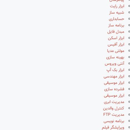
پیامرسان
ابزار رایت
شبیه ساز
حسابداری
برنامه ساز
مبدل فایل
ابزار اسکن
ابزار آفیس
مولتی مدیا
بهینه سازی
آنتی ویروس
ابزار بک آپ
ابزار مهندسی
ابزار موسیقی
فشرده سازی
ابزار موسیقی
مدیریت ابری
کنترل والدین
مدیریت FTP
برنامه نویسی
ویرایشگر فیلم