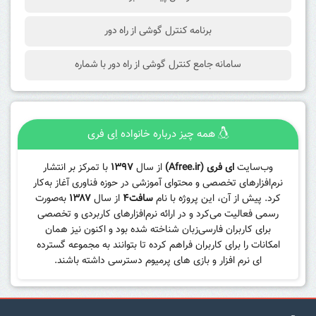
برنامه کنترل گوشی از راه دور
سامانه جامع کنترل گوشی از راه دور با شماره
همه چیز درباره خانواده اِی فری
وب‌سایت
ای فری (Afree.ir)
از سال
۱۳۹۷
با تمرکز بر انتشار
نرم‌افزارهای تخصصی و محتوای آموزشی در حوزه فناوری آغاز به‌کار
کرد. پیش از آن، این پروژه با نام
سافت۴
از سال
۱۳۸۷
به‌صورت
رسمی فعالیت می‌کرد و در ارائه نرم‌افزارهای کاربردی و تخصصی
برای کاربران فارسی‌زبان شناخته شده بود و اکنون نیز همان
امکانات را برای کاربران فراهم کرده تا بتوانند به مجموعه گسترده
ای نرم افزار و بازی های پرمیوم دسترسی داشته باشند.