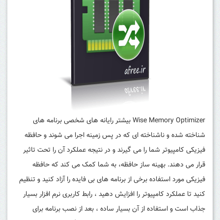
Wise Memory Optimizer بیشتر رایانه های شخصی برنامه های
شناخته شده و ناشناخته ای که در پس زمینه اجرا می شوند و حافظه
فیزیکی کامپیوتر شما را می گیرند و در نتیجه عملکرد آن را تحت تاثیر
قرار می دهند. بهینه ساز حافظه، به شما کمک می کند که حافظه
فیزیکی مورد استفاده برخی از برنامه های بی فایده را آزاد کنید و تنظیم
کنید تا عملکرد کامپیوتر را افزایش دهید ، رابط کاربری نرم افزار بسیار
جذاب است و استفاده از آن بسیار ساده ، بعد از نصب برنامه برای