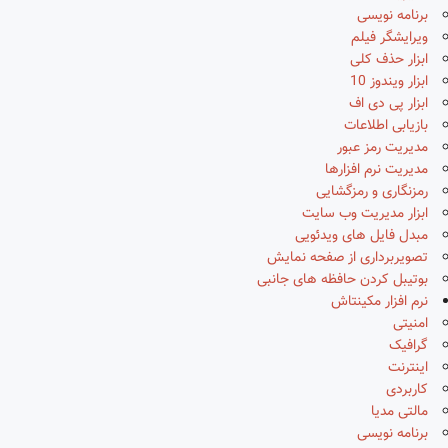
برنامه نویسی
ویرایشگر فیلم
ابزار حذف کلی
ابزار ویندوز 10
ابزار پی دی اف
بازیابی اطلاعات
مدیریت رمز عبور
مدیریت نرم افزارها
رمزنگاری و رمزگشایی
ابزار مدیریت وب سایت
مبدل فایل های ویدئویی
تصویربرداری از صفحه نمایش
بوتیبل کردن حافظه های جانبی
نرم افزار مکینتاش
امنیتی
گرافیک
اینترنت
کاربردی
مالتی مدیا
برنامه نویسی