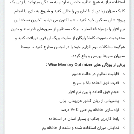
استفاده نیاز به هیچ تنظیم خاصی ندارد و به سادگی میتوانید با زدن یک
کلیک میزان زیادی از فضای رم را خالی کنید و شروع به بازی یا انجام
پروژه های سنگین خود کنید ، هم اکنون می توانید آخرین نسخه این
نرم افزار را بهمراه فعالساز با لینک مستقیم از سرورهای قدرتمند و بدون
محدودیت بصورت کاملا رایگان از سایت بزرگ ای فری دریافت کنید و
هرگونه مشکلات نرم افزاری خود را در انجمن مطرح کنید تا توسط
مدیران سریعا بررسی و رفع گردد.
برخی از ویژگی های Wise Memory Optimizer :
قابلیت تنظیم در حالت عمیق
قدرت فوق العاده بالا و سریع
حجم فوق العاده پایین نرم افزار
پشتیبانی از زبان کشور عزیزمان ایران
آزادسازی حافظه رم حتی تا ۷۰ درصد
رابط کاربری جذاب و بسیار آسان در استفاده
نمایش میزان استفاده شده و نشده از حافظه رم