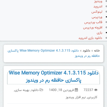
ویندوز
اندروید
لینوکس
وردپرس
قالب وردپرس
افزونه وردپرس
بازی
دانلود بازی اندروید
خانه
»
دانلود
»
دانلود Wise Memory Optimizer 4.1.3.115 پاکسازی
حافظه رم در ویندوز
دانلود Wise Memory Optimizer 4.1.3.115
پاکسازی حافظه رم در ویندوز
72237
فروردین 18, 1400
دانلود
,
بهینه سازی
,
کاربردی
,
نرم افزار
,
ویندوز