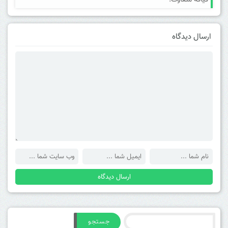
قیافه متفاوت!
ارسال دیدگاه
جستجو