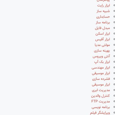
پیامرسان
ابزار رایت
شبیه ساز
حسابداری
برنامه ساز
مبدل فایل
ابزار اسکن
ابزار آفیس
مولتی مدیا
بهینه سازی
آنتی ویروس
ابزار بک آپ
ابزار مهندسی
ابزار موسیقی
فشرده سازی
ابزار موسیقی
مدیریت ابری
کنترل والدین
مدیریت FTP
برنامه نویسی
ویرایشگر فیلم