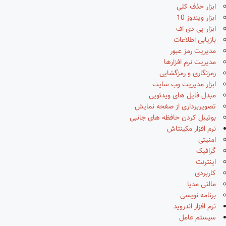
ابزار حذف کلی
ابزار ویندوز 10
ابزار پی دی اف
بازیابی اطلاعات
مدیریت رمز عبور
مدیریت نرم افزارها
رمزنگاری و رمزگشایی
ابزار مدیریت وب سایت
مبدل فایل های ویدئویی
تصویربرداری از صفحه نمایش
بوتیبل کردن حافظه های جانبی
نرم افزار مکینتاش
امنیتی
گرافیک
اینترنت
کاربردی
مالتی مدیا
برنامه نویسی
نرم افزار اندروید
سیستم عامل