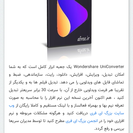
Wondershare UniConverter یک جعبه ابزار کامل است که به شما
امکان تبدیل، ویرایش، افزایش، دانلود، رایت، سازماندهی، ضبط و
تماشای فایل های ویدئویی را می دهد.
تبدیل فیلم ها به و یکدیگر از
تقریبا هر فرمت ویدئویی خارج از آن، با سرعت 30 برابر سریعتر تبدیل
کنید ، هم اکنون آخرین نسخه این نرم افزار را با محاسبه به صورت
تعرفه نیم بها و بهمراه فعالساز و با لینک مستقیم و کاملا رایگان از
وب
سایت بزرگ ای فری
دریافت کنید و هرگونه مشکلات مربوطه و نرم
افزاری خود را در
انجمن بزرگ ای فری
مطرح کنید تا توسط مدیران سریعا
بررسی و رفع گردد.