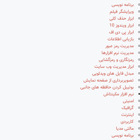
برنامه نویسی
ویرایشگر فیلم
ابزار حذف کلی
ابزار ویندوز 10
ابزار پی دی اف
بازیابی اطلاعات
مدیریت رمز عبور
مدیریت نرم افزارها
رمزنگاری و رمزگشایی
ابزار مدیریت وب سایت
مبدل فایل های ویدئویی
تصویربرداری از صفحه نمایش
بوتیبل کردن حافظه های جانبی
نرم افزار مکینتاش
امنیتی
گرافیک
اینترنت
کاربردی
مالتی مدیا
برنامه نویسی