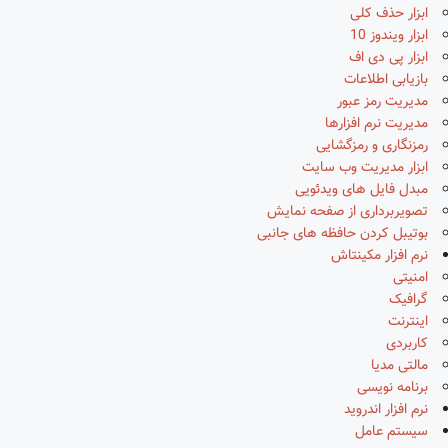
ابزار حذف کلی
ابزار ویندوز 10
ابزار پی دی اف
بازیابی اطلاعات
مدیریت رمز عبور
مدیریت نرم افزارها
رمزنگاری و رمزگشایی
ابزار مدیریت وب سایت
مبدل فایل های ویدئویی
تصویربرداری از صفحه نمایش
بوتیبل کردن حافظه های جانبی
نرم افزار مکینتاش
امنیتی
گرافیک
اینترنت
کاربردی
مالتی مدیا
برنامه نویسی
نرم افزار اندروید
سیستم عامل