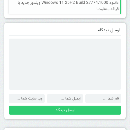
دانلود Windows 11 25H2 Build 27774.1000 ویندوز جدید با
قیافه متفاوت!
ارسال دیدگاه