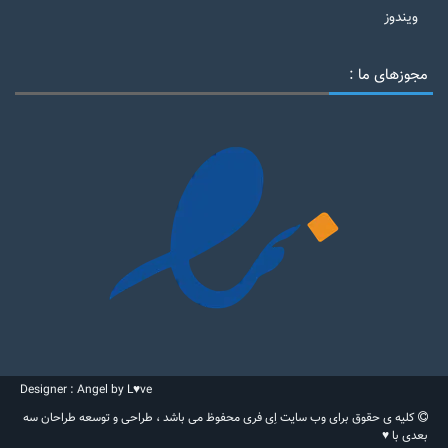
ویندوز
مجوزهای ما :
Designer : Angel by L♥ve
کلیه ی حقوق برای وب سایت اِی فری محفوظ می باشد ، طراحی و توسعه طراحان سه
بعدی با ♥