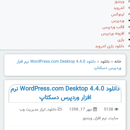
ویندوز
اندروید
لینوکس
وردپرس
قالب وردپرس
افزونه وردپرس
بازی
دانلود بازی اندروید
خانه
»
دانلود
»
دانلود WordPress.com Desktop 4.4.0 نرم افزار
وردپرس دسکتاپ
دانلود WordPress.com Desktop 4.4.0 نرم
افزار وردپرس دسکتاپ
5138
مهر 17, 1398
دانلود
,
ابزار مدیریت وب
سایت
,
نرم افزار
,
ویندوز