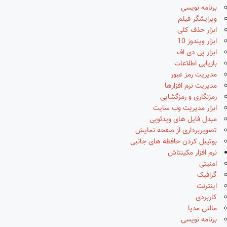
برنامه نویسی
ویرایشگر فیلم
ابزار حذف کلی
ابزار ویندوز 10
ابزار پی دی اف
بازیابی اطلاعات
مدیریت رمز عبور
مدیریت نرم افزارها
رمزنگاری و رمزگشایی
ابزار مدیریت وب سایت
مبدل فایل های ویدئویی
تصویربرداری از صفحه نمایش
بوتیبل کردن حافظه های جانبی
نرم افزار مکینتاش
امنیتی
گرافیک
اینترنت
کاربردی
مالتی مدیا
برنامه نویسی