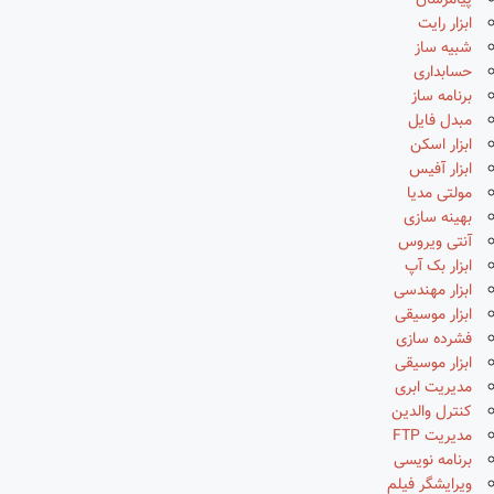
پیامرسان
ابزار رایت
شبیه ساز
حسابداری
برنامه ساز
مبدل فایل
ابزار اسکن
ابزار آفیس
مولتی مدیا
بهینه سازی
آنتی ویروس
ابزار بک آپ
ابزار مهندسی
ابزار موسیقی
فشرده سازی
ابزار موسیقی
مدیریت ابری
کنترل والدین
مدیریت FTP
برنامه نویسی
ویرایشگر فیلم