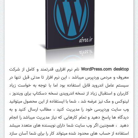
WordPress.com desktop
نام نرم افزاری قدرتمند و کامل از شرکت
معروف و مردمی وردپرس میباشد ، این نرم افزار تا مدتی قبل تنها در
سیستم عامل اندروید قابل استفاده بود اما با توجه به خواست زیاد
کاربران و استقبال زیاد از نسخه اندرویدی نسخه دسکتاپ برای ویندوز ،
لینوکس و مک نیز عرضه شد ، شما با ایستفاده از این محصول میتوانید
وب سایت وردپرسی خود را مدیریت کنید ، مطالب ارسال کنید و به
دیدگاه ها پاسخ دهید و تمام کارهایی که نیاز مدیریت میباشد را انجام
دهید ، همچنین اگر وب سایت شما دارای نویسنده های متعدد میبشد
استفاده از حساب های محدود شده میتواند کار را برای شما آسان سازد