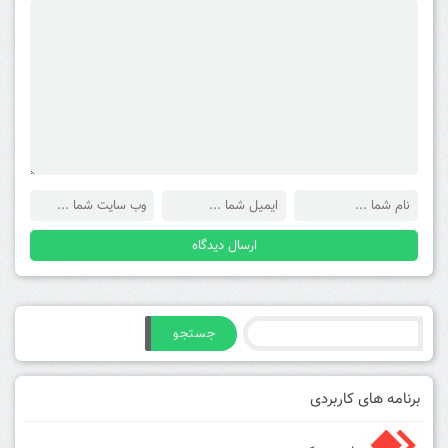
جستجو
برنامه های کاربردی