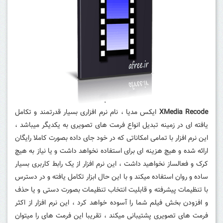
XMedia Recode
ایکس مدیا ، نام نرم افزاری بسیار قدرتمند و تکامل
یافته ای در زمینه تبدیل انواع فرمت های تصویری به یکدیگر میباشد ،
این نرم افزار با تمامی امکاناتی که در خود جای داده بصورت کاملا رایگان
ارائه شده و هیچ هزینه ای برای استفاده نخواهد داشت و یا نیاز به هیچ
کرک و فعالساز نخواهید داشت ، این نرم افزار از یک رابط کاربری بسیار
ساده و روان استفاده میکند و با این حال ابزار تکامل یافته و در دسترس
با تنظیمات پیشرفته و قابلیت انتخاب تنظیمات بصورت دستی و یا حذف
و افزودن بخش فیلم شما را آسوده خواهد کرد ، این نرم افزار از اکثر
فرمت های تصویری پشتیبانی میکند ، تقریبا این فرمت های را میتوان