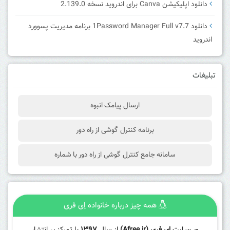
دانلود اپلیکیشن Canva برای اندروید نسخه 2.139.0
دانلود 1Password Manager Full v7.7 برنامه مدیریت پسوورد
اندروید
تبلیغات
ارسال پیامک انبوه
برنامه کنترل گوشی از راه دور
سامانه جامع کنترل گوشی از راه دور با شماره
همه چیز درباره خانواده اِی فری