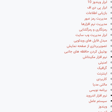
ابزار ویندوز 10
ابزار پی دی اف
بازیابی اطلاعات
مدیریت رمز عبور
مدیریت نرم افزارها
رمزنگاری و رمزگشایی
ابزار مدیریت وب سایت
مبدل فایل های ویدئویی
تصویربرداری از صفحه نمایش
بوتیبل کردن حافظه های جانبی
نرم افزار مکینتاش
امنیتی
گرافیک
اینترنت
کاربردی
مالتی مدیا
برنامه نویسی
نرم افزار اندروید
سیستم عامل
ویندوز