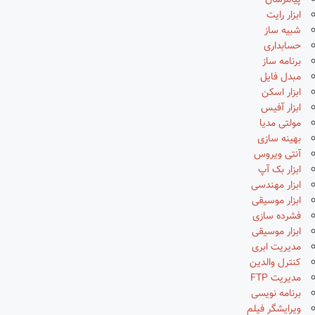
پیامرسان
ابزار رایت
شبیه ساز
حسابداری
برنامه ساز
مبدل فایل
ابزار اسکن
ابزار آفیس
مولتی مدیا
بهینه سازی
آنتی ویروس
ابزار بک آپ
ابزار مهندسی
ابزار موسیقی
فشرده سازی
ابزار موسیقی
مدیریت ابری
کنترل والدین
مدیریت FTP
برنامه نویسی
ویرایشگر فیلم