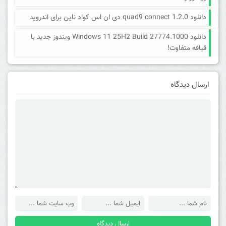
دانلود quad9 connect 1.2.0 دی ان اس کواد ناین برای اندروید
دانلود Windows 11 25H2 Build 27774.1000 ویندوز جدید با
قیافه متفاوت!
ارسال دیدگاه