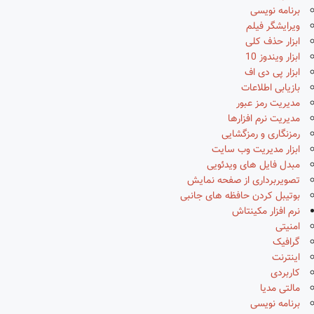
برنامه نویسی
ویرایشگر فیلم
ابزار حذف کلی
ابزار ویندوز 10
ابزار پی دی اف
بازیابی اطلاعات
مدیریت رمز عبور
مدیریت نرم افزارها
رمزنگاری و رمزگشایی
ابزار مدیریت وب سایت
مبدل فایل های ویدئویی
تصویربرداری از صفحه نمایش
بوتیبل کردن حافظه های جانبی
نرم افزار مکینتاش
امنیتی
گرافیک
اینترنت
کاربردی
مالتی مدیا
برنامه نویسی