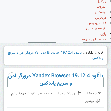
ویندوز
اندروید
لینوکس
وردپرس
قالب وردپرس
افزونه وردپرس
بازی
دانلود بازی اندروید
خانه
»
دانلود
»
دانلود Yandex Browser 19.12.4 مرورگر امن و سریع
یاندکس
دانلود Yandex Browser 19.12.4 مرورگر امن
و سریع یاندکس
14226
دی 23, 1398
دانلود
,
اینترنت
,
مرورگر
,
نرم
افزار
,
ویندوز