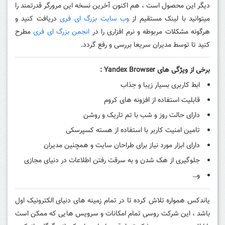
دیگر این محصول است ، هم اکنون آخرین نسخه این مرورگر قدرتمند را
میتوانید با لینک مستقیم از
وب سایت بزرگ ای فری
دریافت کنید و
هرگونه مشکلات مربوطه و نرم افزاری را در
انجمن بزرگ ای فری
مطرح
کنید تا توسط مدیران سریعا بررسی و رفع گردد.
برخی از ویژگی های
Yandex Browser
:
ابط کاربری بسیار زیبا و جذاب
قابلیت استفاده از افزونه های کروم
دارای حالت روز و شب با تم تاریک و روشن
تامین امنیت کاربر با استفاده از هسته کسپرسکی
دارای ابزار مورد نیاز برای طراحان سایت و همچنین مدیران
جلوگیری از هک شدن و به سرقت رفتن اطلاعات در دنیای مجازی
و…
یاندکس همواره تلاش کرده تا در تمام زمینه های دنیای الکترونیک اول
باشد ، این شرکت روسی تمام امکانات و سرویس هایی که ممکن است