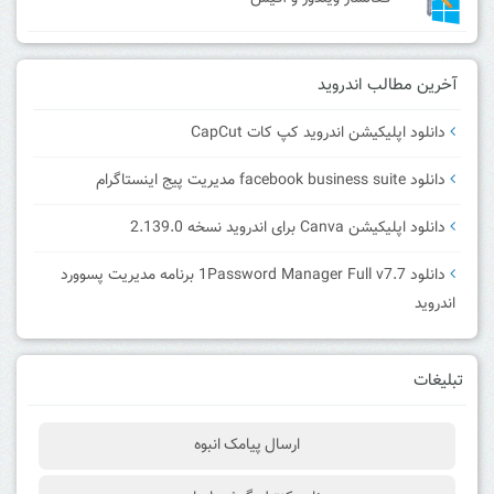
آخرین مطالب اندروید
دانلود اپلیکیشن اندروید کپ کات CapCut
دانلود facebook business suite مدیریت پیج اینستاگرام
دانلود اپلیکیشن Canva برای اندروید نسخه 2.139.0
دانلود 1Password Manager Full v7.7 برنامه مدیریت پسوورد
اندروید
تبلیغات
ارسال پیامک انبوه