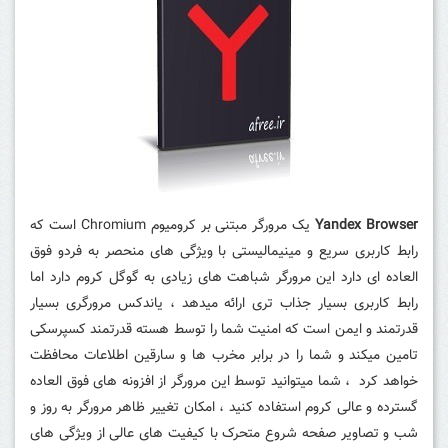
Yandex Browser
یک مرورگر مبتنی بر کرومیوم
Chromium
است که
رابط کاربری سریع و مینیمالیستی با ویژگی های منحصر به فردو فوق
العاده ای دارد این مرورگر شباهت های زیادی به گوگل کروم دارد اما
رابط کاربری بسیار جذاب تری ارائه میدهد ، یاندکس مرورگری بسیار
قدرتمند و ایمن است که امنیت شما را توسط هسته قدرتمند کسپرسکی
تامین میکند و شما را در برابر مخرب ها و سارقین اطلاعات محافظت
خواهد کرد ، شما میتوانید توسط این مرورگر از افزونه های فوق العاده
گسترده و عالی کروم استفاده کنید ، امکان تغییر ظاهر مرورگر به روز و
شب و تصاویر صفحه شروع متحرک با کیفیت های عالی از ویژگی های