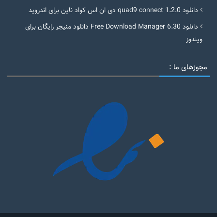
دانلود quad9 connect 1.2.0 دی ان اس کواد ناین برای اندروید
دانلود Free Download Manager 6.30 دانلود منیجر رایگان برای
ویندوز
مجوزهای ما :