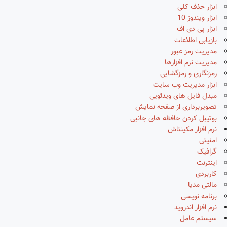
ابزار حذف کلی
ابزار ویندوز 10
ابزار پی دی اف
بازیابی اطلاعات
مدیریت رمز عبور
مدیریت نرم افزارها
رمزنگاری و رمزگشایی
ابزار مدیریت وب سایت
مبدل فایل های ویدئویی
تصویربرداری از صفحه نمایش
بوتیبل کردن حافظه های جانبی
نرم افزار مکینتاش
امنیتی
گرافیک
اینترنت
کاربردی
مالتی مدیا
برنامه نویسی
نرم افزار اندروید
سیستم عامل