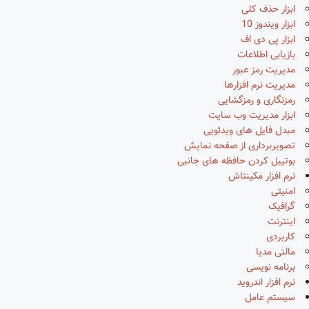
ابزار حذف کلی
ابزار ویندوز 10
ابزار پی دی اف
بازیابی اطلاعات
مدیریت رمز عبور
مدیریت نرم افزارها
رمزنگاری و رمزگشایی
ابزار مدیریت وب سایت
مبدل فایل های ویدئویی
تصویربرداری از صفحه نمایش
بوتیبل کردن حافظه های جانبی
نرم افزار مکینتاش
امنیتی
گرافیک
اینترنت
کاربردی
مالتی مدیا
برنامه نویسی
نرم افزار اندروید
سیستم عامل