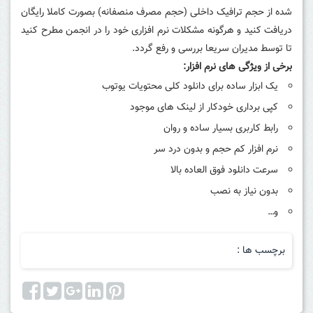
شده از حجم ترافیک داخلی (حجم مصرف منصفانه) بصورت کاملا رایگان
دریافت کنید و هرگونه مشکلات نرم افزاری خود را در انجمن مطرح کنید
تا توسط مدیران سریعا بررسی و رفع گردد.
برخی از ویژگی های نرم افزار:
یک ابزار ساده برای دانلود کلی محتویات یوتوب
کپی برداری خودکار از لینک های موجود
رابط کاربری بسیار ساده و روان
نرم افزار کم حجم و بدون درد سر
سرعت دانلود فوق العاده بالا
بدون نیاز به نصب
و…
برچسب ها :