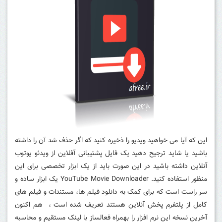
این که آیا می خواهید ویدیو را ذخیره کنید که اگر حذف شد آن را داشته
باشید یا شاید ترجیح دهید یک فایل پشتیبانی آفلاین از ویدئو یوتوب
آنلاین داشته باشید در این صورت باید از یک ابزار تخصصی برای این
منظور استفاده کنید.
YouTube Movie Downloader یک ابزار ساده و
سر راست است که برای کمک به دانلود فیلم ها، مستندات و فیلم های
کامل از پلتفرم پخش آنلاین هستند تعریف شده است ، هم اکنون
آخرین نسخه این نرم افزار را بهمراه فعالساز با لینک مستقیم و محاسبه