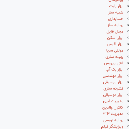
پیامرسان
ابزار رایت
شبیه ساز
حسابداری
برنامه ساز
مبدل فایل
ابزار اسکن
ابزار آفیس
مولتی مدیا
بهینه سازی
آنتی ویروس
ابزار بک آپ
ابزار مهندسی
ابزار موسیقی
فشرده سازی
ابزار موسیقی
مدیریت ابری
کنترل والدین
مدیریت FTP
برنامه نویسی
ویرایشگر فیلم