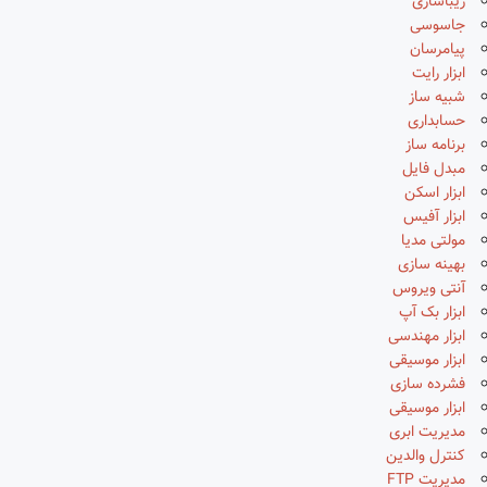
زیباسازی
جاسوسی
پیامرسان
ابزار رایت
شبیه ساز
حسابداری
برنامه ساز
مبدل فایل
ابزار اسکن
ابزار آفیس
مولتی مدیا
بهینه سازی
آنتی ویروس
ابزار بک آپ
ابزار مهندسی
ابزار موسیقی
فشرده سازی
ابزار موسیقی
مدیریت ابری
کنترل والدین
مدیریت FTP