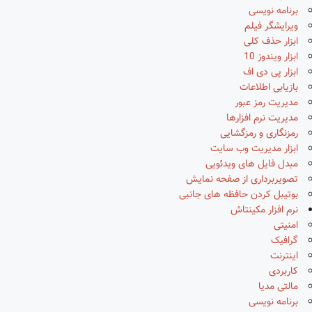
برنامه نویسی
ویرایشگر فیلم
ابزار حذف کلی
ابزار ویندوز 10
ابزار پی دی اف
بازیابی اطلاعات
مدیریت رمز عبور
مدیریت نرم افزارها
رمزنگاری و رمزگشایی
ابزار مدیریت وب سایت
مبدل فایل های ویدئویی
تصویربرداری از صفحه نمایش
بوتیبل کردن حافظه های جانبی
نرم افزار مکینتاش
امنیتی
گرافیک
اینترنت
کاربردی
مالتی مدیا
برنامه نویسی