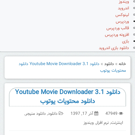
ویندوز
اندروید
لینوکس
وردپرس
قالب وردپرس
افزونه وردپرس
بازی
دانلود بازی اندروید
خانه
»
دانلود
»
دانلود Youtube Movie Downloader 3.1 دانلود
محتویات یوتوب
دانلود Youtube Movie Downloader 3.1
دانلود محتویات یوتوب
47949
آذر 17, 1397
دانلود
,
دانلود منیجر
,
اینترنت
,
نرم افزار
,
ویندوز