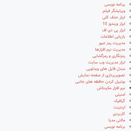
برنامه نویسی
ویرایشگر فیلم
ابزار حذف کلی
ابزار ویندوز 10
ابزار پی دی اف
بازیابی اطلاعات
مدیریت رمز عبور
مدیریت نرم افزارها
رمزنگاری و رمزگشایی
ابزار مدیریت وب سایت
مبدل فایل های ویدئویی
تصویربرداری از صفحه نمایش
بوتیبل کردن حافظه های جانبی
نرم افزار مکینتاش
امنیتی
گرافیک
اینترنت
کاربردی
مالتی مدیا
برنامه نویسی