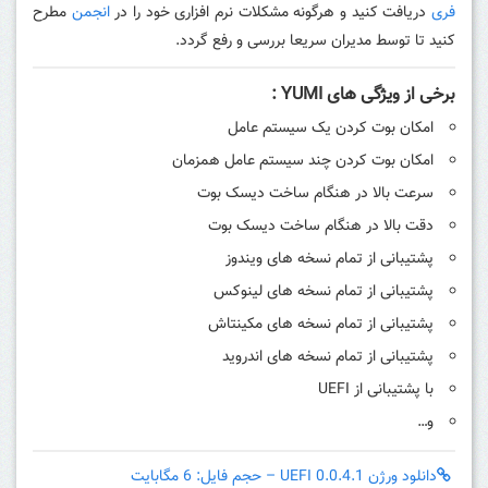
فری
دریافت کنید و هرگونه مشکلات نرم افزاری خود را در
انجمن
مطرح
کنید تا توسط مدیران سریعا بررسی و رفع گردد.
برخی از ویژگی های YUMI :
امکان بوت کردن یک سیستم عامل
امکان بوت کردن چند سیستم عامل همزمان
سرعت بالا در هنگام ساخت دیسک بوت
دقت بالا در هنگام ساخت دیسک بوت
پشتیبانی از تمام نسخه های ویندوز
پشتیبانی از تمام نسخه های لینوکس
پشتیبانی از تمام نسخه های مکینتاش
پشتیبانی از تمام نسخه های اندروید
با پشتیبانی از
UEFI
و…
دانلود ورژن 0.0.4.1 UEFI – حجم فایل: 6 مگابایت