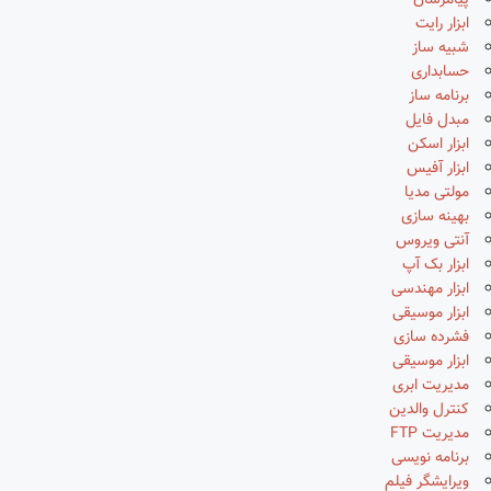
پیامرسان
ابزار رایت
شبیه ساز
حسابداری
برنامه ساز
مبدل فایل
ابزار اسکن
ابزار آفیس
مولتی مدیا
بهینه سازی
آنتی ویروس
ابزار بک آپ
ابزار مهندسی
ابزار موسیقی
فشرده سازی
ابزار موسیقی
مدیریت ابری
کنترل والدین
مدیریت FTP
برنامه نویسی
ویرایشگر فیلم