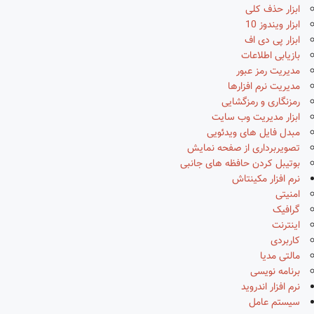
ابزار حذف کلی
ابزار ویندوز 10
ابزار پی دی اف
بازیابی اطلاعات
مدیریت رمز عبور
مدیریت نرم افزارها
رمزنگاری و رمزگشایی
ابزار مدیریت وب سایت
مبدل فایل های ویدئویی
تصویربرداری از صفحه نمایش
بوتیبل کردن حافظه های جانبی
نرم افزار مکینتاش
امنیتی
گرافیک
اینترنت
کاربردی
مالتی مدیا
برنامه نویسی
نرم افزار اندروید
سیستم عامل