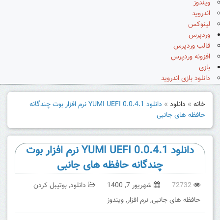
ویندوز
اندروید
لینوکس
وردپرس
قالب وردپرس
افزونه وردپرس
بازی
دانلود بازی اندروید
خانه
»
دانلود
»
دانلود YUMI UEFI 0.0.4.1 نرم افزار بوت چندگانه
حافظه های جانبی
دانلود YUMI UEFI 0.0.4.1 نرم افزار بوت
چندگانه حافظه های جانبی
72732
شهریور 7, 1400
دانلود
,
بوتیبل کردن
حافظه های جانبی
,
نرم افزار
,
ویندوز