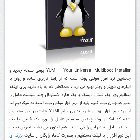
YUMI – Your Universal Multiboot Installer یومی نسخه جدید و
جانشین نرم افزار مولتی بوت است که از رابط کاربری ساده و روان با
ابزارهای قویتر و بهتر بهره می برد ، همانطور که به یاد دارید برای اینکه
بتوانیم روی یک فلش دیسک یا یک هارد اکسترنال چند سیستم عامل را
بطور همزمان بوت کنیم باید از نرم افزار مولتی بوت استفاده میکردیم اما
امروزه نرم افزار بهتر و قدرتمندتری بنام YUMI جانشین این محصول
شده که امکان بوت چندین سیستم عامل را روی یک فلش یا یک
سیستم عامل به تنهایی را می دهد ، هم اکنون می توانید آخرین نسخه
این نرم افزار را با لینک مستقیم ، بصورت کاملا رایگان از سایت
بزرگ ای