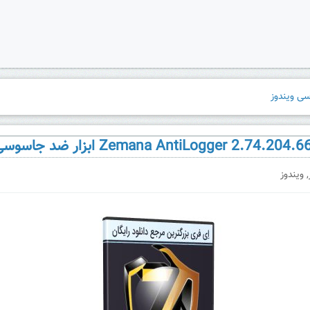
,
ویندوز