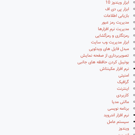
ابزار ویندوز 10
ابزار پی دی اف
بازیابی اطلاعات
مدیریت رمز عبور
مدیریت نرم افزارها
رمزنگاری و رمزگشایی
ابزار مدیریت وب سایت
مبدل فایل های ویدئویی
تصویربرداری از صفحه نمایش
بوتیبل کردن حافظه های جانبی
نرم افزار مکینتاش
امنیتی
گرافیک
اینترنت
کاربردی
مالتی مدیا
برنامه نویسی
نرم افزار اندروید
سیستم عامل
ویندوز