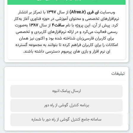
وب‌سایت
ای فری (Afree.ir)
از سال
۱۳۹۷
با تمرکز بر انتشار
نرم‌افزارهای تخصصی و محتوای آموزشی در حوزه فناوری آغاز به‌کار
کرد. پیش از آن، این پروژه با نام
سافت۴
از سال
۱۳۸۷
به‌صورت
رسمی فعالیت می‌کرد و در ارائه نرم‌افزارهای کاربردی و تخصصی
برای کاربران فارسی‌زبان شناخته شده بود و اکنون نیز همان
امکانات را برای کاربران فراهم کرده تا بتوانند به مجموعه گسترده
ای نرم افزار و بازی های پرمیوم دسترسی داشته باشند.
تبلیغات
ارسال پیامک انبوه
برنامه کنترل گوشی از راه دور
سامانه جامع کنترل گوشی از راه دور با شماره