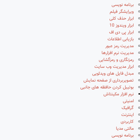
برنامه نویسی
ویرایشگر فیلم
ابزار حذف کلی
ابزار ویندوز 10
ابزار پی دی اف
بازیابی اطلاعات
مدیریت رمز عبور
مدیریت نرم افزارها
رمزنگاری و رمزگشایی
ابزار مدیریت وب سایت
مبدل فایل های ویدئویی
تصویربرداری از صفحه نمایش
بوتیبل کردن حافظه های جانبی
نرم افزار مکینتاش
امنیتی
گرافیک
اینترنت
کاربردی
مالتی مدیا
برنامه نویسی