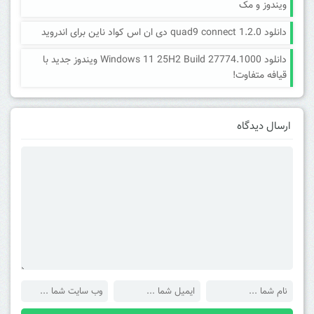
ویندوز و مک
دانلود quad9 connect 1.2.0 دی ان اس کواد ناین برای اندروید
دانلود Windows 11 25H2 Build 27774.1000 ویندوز جدید با
قیافه متفاوت!
ارسال دیدگاه