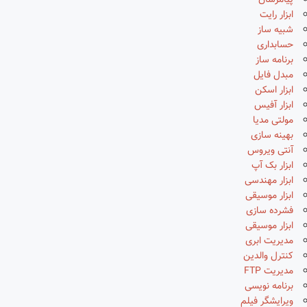
پیامرسان
ابزار رایت
شبیه ساز
حسابداری
برنامه ساز
مبدل فایل
ابزار اسکن
ابزار آفیس
مولتی مدیا
بهینه سازی
آنتی ویروس
ابزار بک آپ
ابزار مهندسی
ابزار موسیقی
فشرده سازی
ابزار موسیقی
مدیریت ابری
کنترل والدین
مدیریت FTP
برنامه نویسی
ویرایشگر فیلم