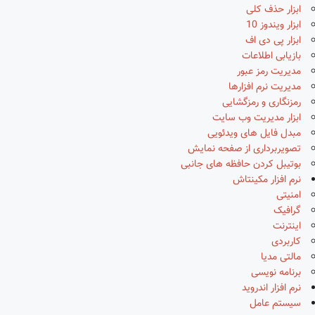
ابزار حذف کلی
ابزار ویندوز 10
ابزار پی دی اف
بازیابی اطلاعات
مدیریت رمز عبور
مدیریت نرم افزارها
رمزنگاری و رمزگشایی
ابزار مدیریت وب سایت
مبدل فایل های ویدئویی
تصویربرداری از صفحه نمایش
بوتیبل کردن حافظه های جانبی
نرم افزار مکینتاش
امنیتی
گرافیک
اینترنت
کاربردی
مالتی مدیا
برنامه نویسی
نرم افزار اندروید
سیستم عامل