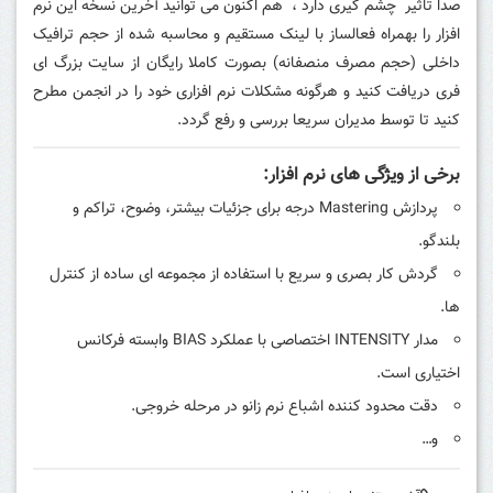
صدا تاثیر چشم گیری دارد ، هم اکنون می توانید آخرین نسخه این نرم
افزار را بهمراه فعالساز با لینک مستقیم و محاسبه شده از حجم ترافیک
داخلی (حجم مصرف منصفانه) بصورت کاملا رایگان از سایت بزرگ ای
فری دریافت کنید و هرگونه مشکلات نرم افزاری خود را در انجمن مطرح
کنید تا توسط مدیران سریعا بررسی و رفع گردد.
برخی از ویژگی های نرم افزار:
پردازش Mastering درجه برای جزئیات بیشتر، وضوح، تراکم و
بلندگو.
گردش کار بصری و سریع با استفاده از مجموعه ای ساده از کنترل
ها.
مدار INTENSITY اختصاصی با عملکرد BIAS وابسته فرکانس
اختیاری است.
دقت محدود کننده اشباع نرم زانو در مرحله خروجی.
و…