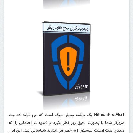
HitmanPro.Alert
یک برنامه بسیار سبک است که می تواند فعالیت
مرورگر شما را بصورت دقیق زیر نظر بگیرد و تهدیدات احتمالی را که
ممکن است امنیت سیستم را به خطر می اندازند شناسایی کند. این ابزار