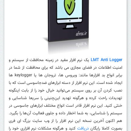
LMT Anti Logger
یک نرم افزار مفید در زمینه محافظت از سیستم و
امنیت اطلاعات در فضای مجازی می باشد که برای محافظت از شما در
برابر انواع بد افزارها مانند: ویروس ها، تروجان ها یا keylogger ها
ایجاد شده است.
این نرم افزار از دسته ابزارهای ضدجاسوسی است که با
نصب کردن آن بر روی سیستم می‌توانید خیال خود را از بابت اینگونه
تهدیدات راحت کرده و هرگونه تهدید این‌چنینی را سریعا شناسایی و
خنثی کنید. این نرم افزار
قادر است انواع مختلف ابزارهای جاسوسی در
سیستم را شناسایی، به شما اخطار داده و جلوی فعالیت آن‌ها را بگیرد.
هم اکنون آخرین نسخه این نرم افزار را از وب سایت بزرگ ای فری
بصورت کاملا رایگان
دریافت
کنید و هرگونه مشکلات نرم افزاری خود را