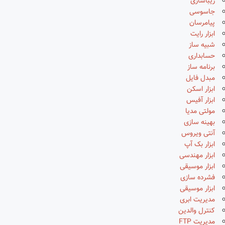
زیباسازی
جاسوسی
پیامرسان
ابزار رایت
شبیه ساز
حسابداری
برنامه ساز
مبدل فایل
ابزار اسکن
ابزار آفیس
مولتی مدیا
بهینه سازی
آنتی ویروس
ابزار بک آپ
ابزار مهندسی
ابزار موسیقی
فشرده سازی
ابزار موسیقی
مدیریت ابری
کنترل والدین
مدیریت FTP