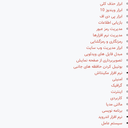
ابزار حذف کلی
ابزار ویندوز 10
ابزار پی دی اف
بازیابی اطلاعات
مدیریت رمز عبور
مدیریت نرم افزارها
رمزنگاری و رمزگشایی
ابزار مدیریت وب سایت
مبدل فایل های ویدئویی
تصویربرداری از صفحه نمایش
بوتیبل کردن حافظه های جانبی
نرم افزار مکینتاش
امنیتی
گرافیک
اینترنت
کاربردی
مالتی مدیا
برنامه نویسی
نرم افزار اندروید
سیستم عامل