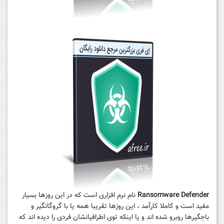
Ransomware Defender
نام نرم افزاری است که در این روزها بسیار
مفید است و کاملا کارآمد ، این روزها تقریبا همه یا با گروگانگیر و
باجگیرها روبرو شده اند و یا اینکه توی اطرافیانشان فردی را دیده اند که