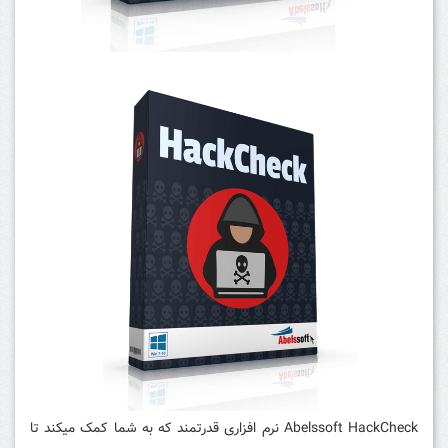
Abelssoft HackCheck نرم افزاری قدرتمند که به شما کمک میکند تا