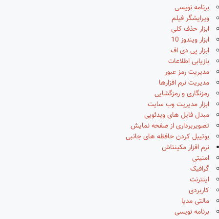
برنامه نویسی
ویرایشگر فیلم
ابزار حذف کلی
ابزار ویندوز 10
ابزار پی دی اف
بازیابی اطلاعات
مدیریت رمز عبور
مدیریت نرم افزارها
رمزنگاری و رمزگشایی
ابزار مدیریت وب سایت
مبدل فایل های ویدئویی
تصویربرداری از صفحه نمایش
بوتیبل کردن حافظه های جانبی
نرم افزار مکینتاش
امنیتی
گرافیک
اینترنت
کاربردی
مالتی مدیا
برنامه نویسی