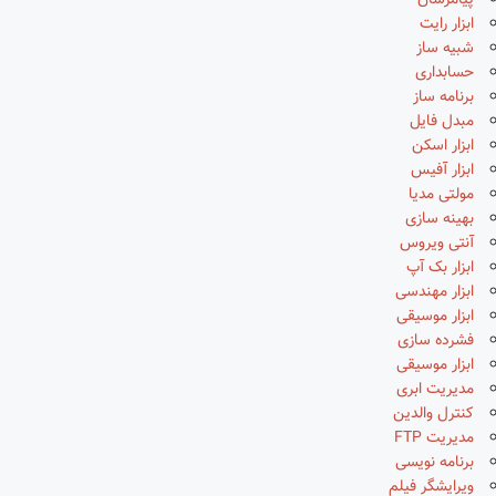
پیامرسان
ابزار رایت
شبیه ساز
حسابداری
برنامه ساز
مبدل فایل
ابزار اسکن
ابزار آفیس
مولتی مدیا
بهینه سازی
آنتی ویروس
ابزار بک آپ
ابزار مهندسی
ابزار موسیقی
فشرده سازی
ابزار موسیقی
مدیریت ابری
کنترل والدین
مدیریت FTP
برنامه نویسی
ویرایشگر فیلم