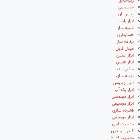
زیباسازی
جاسوسی
پیامرسان
ابزار رایت
شبیه ساز
حسابداری
برنامه ساز
مبدل فایل
ابزار اسکن
ابزار آفیس
مولتی مدیا
بهینه سازی
آنتی ویروس
ابزار بک آپ
ابزار مهندسی
ابزار موسیقی
فشرده سازی
ابزار موسیقی
مدیریت ابری
کنترل والدین
مدیریت FTP