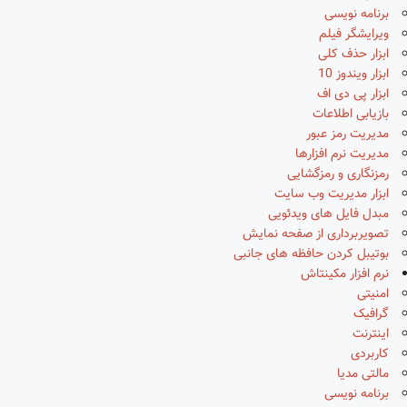
برنامه نویسی
ویرایشگر فیلم
ابزار حذف کلی
ابزار ویندوز 10
ابزار پی دی اف
بازیابی اطلاعات
مدیریت رمز عبور
مدیریت نرم افزارها
رمزنگاری و رمزگشایی
ابزار مدیریت وب سایت
مبدل فایل های ویدئویی
تصویربرداری از صفحه نمایش
بوتیبل کردن حافظه های جانبی
نرم افزار مکینتاش
امنیتی
گرافیک
اینترنت
کاربردی
مالتی مدیا
برنامه نویسی