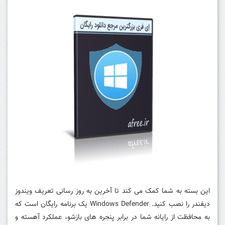
این بسته به شما کمک می کند تا آخرین به روز رسانی تعریف ویندوز
دیفندر را نصب کنید. Windows Defender یک برنامه رایگان است که
به محافظت از رایانه شما در برابر پنجره های بازشو، عملکرد آهسته و