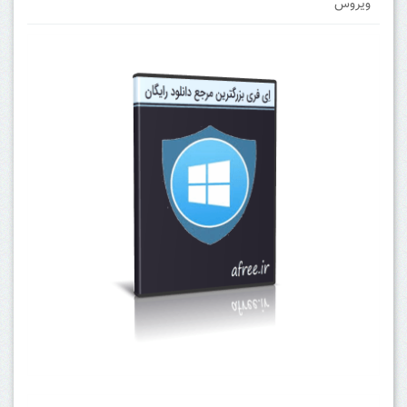
ویروس