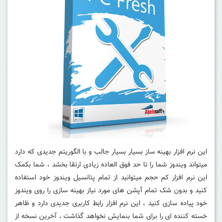
این نرم افزار بهینه ساز بسیار بسیار جالب و با الگوریتم جدیدی که دارد
میتواند ویندوز شما را تا حد فوق العاده زیادی ارتقا بخشد ، شما بکمک
این نرم افزار کم حجم میتوانید از تمام پتانسیل ویندوز خود استفاده
کنید و بدون شک تمام آپشن های مورد نیاز بهینه سازی را روی ویندوز
خود پیاده سازی کنید ، این نرم افزار رابط کاربری جدیدی دارد و ظاهر
خسته کننده ای را برای شما بنمایش نخواهد گذاشت ، آخرین نسخه از