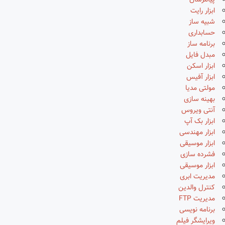
پیامرسان
ابزار رایت
شبیه ساز
حسابداری
برنامه ساز
مبدل فایل
ابزار اسکن
ابزار آفیس
مولتی مدیا
بهینه سازی
آنتی ویروس
ابزار بک آپ
ابزار مهندسی
ابزار موسیقی
فشرده سازی
ابزار موسیقی
مدیریت ابری
کنترل والدین
مدیریت FTP
برنامه نویسی
ویرایشگر فیلم