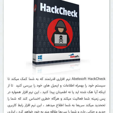
Abelssoft HackCheck نرم افزاری قدرتمند که به شما کمک میکند تا
سیستم خود را بهمراه اطلاعات و ایمیل های خود را بررسی کنید تا از
اینکه آیا هک شده اید یا نه اطمینان پیدا کنید ، این نرم افزار همواره در
پس زمینه شما فعالیت میکند و هرگاه خطری اخساس کند که شما را
تححدید میکند سریعا به شما اطلاع میدهد ، این نرم افزار رابط کاربری
جدید و جذابی دارد و شما را سریعا علاقه مند به خود خواهد کرد ، ابزاری