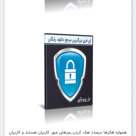
همواره هکرها درصدد هک کردن رمزهای عبور کاربران هستند و کاربران