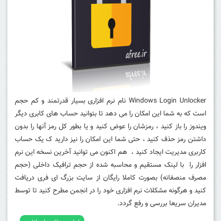
Windows Login Unlocker نام نرم افزاری بسیار قدرتمند و کم حجم
است که به شما این امکان را می دهد تا بتوانید حساب های کابری دیگر
ویندوز را باز کنید ، رمزشان را عوض کنید و یا بطور کل رمز آنها را بدون
داشتن رمز حذف کنید ، حتی شما این امکان را نیز دارید ک یک حساب
کاربری مدیریت ایجاد کنید ، هم اکنون می توانید آخرین نسخه این نرم
افزار را با لینک مستقیم و محاسبه شده از حجم ترافیک داخلی (حجم
مصرف منصفانه) بصورت کاملا رایگان از سایت بزرگ ای فری دریافت
کنید و هرگونه مشکلات نرم افزاری خود را در انجمن مطرح کنید تا توسط
مدیران سریعا بررسی و رفع گردد.